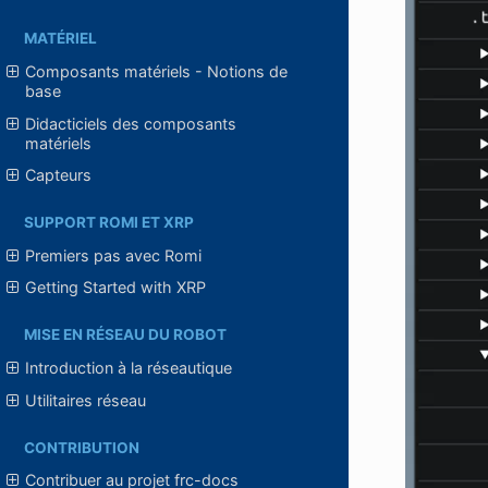
MATÉRIEL
Composants matériels - Notions de
base
Didacticiels des composants
matériels
Capteurs
SUPPORT ROMI ET XRP
Premiers pas avec Romi
Getting Started with XRP
MISE EN RÉSEAU DU ROBOT
Introduction à la réseautique
Utilitaires réseau
CONTRIBUTION
Contribuer au projet frc-docs