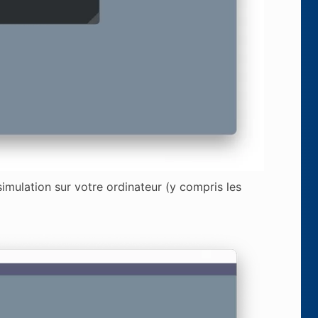
mulation sur votre ordinateur (y compris les