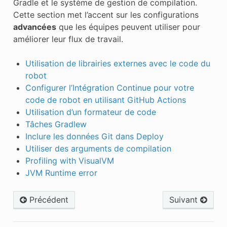
Gradle et le système de gestion de compilation.
Cette section met l’accent sur les configurations
advancées
que les équipes peuvent utiliser pour
améliorer leur flux de travail.
Utilisation de librairies externes avec le code du
robot
Configurer l’Intégration Continue pour votre
code de robot en utilisant GitHub Actions
Utilisation d’un formateur de code
Tâches Gradlew
Inclure les données Git dans Deploy
Utiliser des arguments de compilation
Profiling with VisualVM
JVM Runtime error
Précédent
Suivant