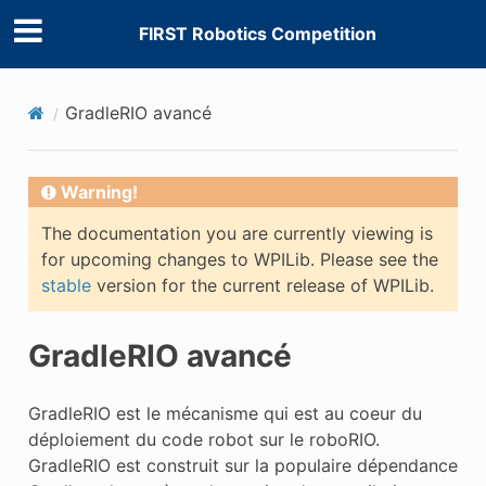
FIRST Robotics Competition
GradleRIO avancé
Warning!
The documentation you are currently viewing is
for upcoming changes to WPILib. Please see the
stable
version for the current release of WPILib.
GradleRIO avancé
GradleRIO est le mécanisme qui est au coeur du
déploiement du code robot sur le roboRIO.
GradleRIO est construit sur la populaire dépendance