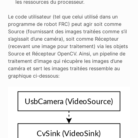
les ressources du processeur.
Le code utilisateur (tel que celui utilisé dans un
programme de robot FRC) peut agir soit comme
Source (fournissant des images traitées comme s’il
s’agissait d’une caméra), soit comme Récepteur
(recevant une image pour traitement) via les objets
Source et Récepteur OpenCV. Ainsi, un pipeline de
traitement d’image qui récupère les images d’une
caméra et sert les images traitées ressemble au
graphique ci-dessous: