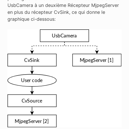
UsbCamera à un deuxième Récepteur MjpegServer
en plus du récepteur CvSink, ce qui donne le
graphique ci-dessous: