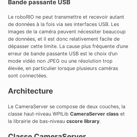
Bande passante USB
Le roboRIO ne peut transmettre et recevoir autant
de données à la fois via ses interfaces USB. Les
images de la caméra peuvent nécessiter beaucoup
de données, et il est donc relativement facile de
dépasser cette limite. La cause plus fréquente d’une
erreur de bande passante USB est le choix d’un
mode vidéo non JPEG ou une résolution trop
élevée, en particulier lorsque plusieurs caméras
sont connectées.
Architecture
Le CameraServer se compose de deux couches, la
classe haut-niveau WPILib
CameraServer class
et
la librairie de bas-niveau
cscore library
.
Classe CameraServer