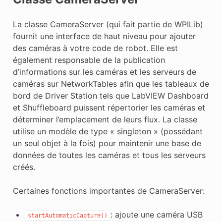
La classe CameraServer (qui fait partie de WPILib)
fournit une interface de haut niveau pour ajouter
des caméras à votre code de robot. Elle est
également responsable de la publication
d’informations sur les caméras et les serveurs de
caméras sur NetworkTables afin que les tableaux de
bord de Driver Station tels que LabVIEW Dashboard
et Shuffleboard puissent répertorier les caméras et
déterminer l’emplacement de leurs flux. La classe
utilise un modèle de type « singleton » (possédant
un seul objet à la fois) pour maintenir une base de
données de toutes les caméras et tous les serveurs
créés.
Certaines fonctions importantes de CameraServer:
: ajoute une caméra USB
startAutomaticCapture()