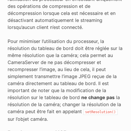
des opérations de compression et de
décompression lorsque cela est nécessaire et en
désactivant automatiquement le streaming
lorsqu’aucun client n’est connecté.
Pour minimiser l’utilisation du processeur, la
résolution du tableau de bord doit être réglée sur la
même résolution que la caméra; cela permet au
CameraServer de ne pas décompresser et
recompresser l’image, au lieu de cela, il peut
simplement transmettre l’image JPEG reçue de la
caméra directement au tableau de bord. Il est
important de noter que la modification de la
résolution sur le tableau de bord
ne change pas
la
résolution de la caméra; changer la résolution de la
caméra peut être fait en appelant
setResolution()
sur l’objet caméra.