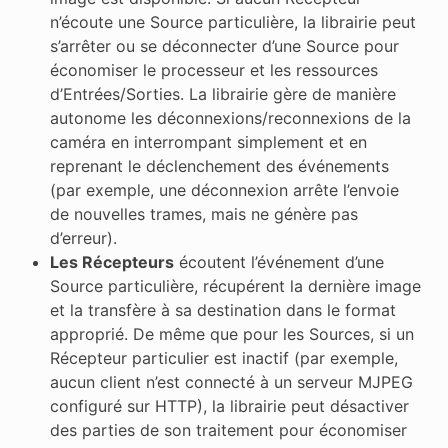
n’écoute une Source particulière, la librairie peut
s’arrêter ou se déconnecter d’une Source pour
économiser le processeur et les ressources
d’Entrées/Sorties. La librairie gère de manière
autonome les déconnexions/reconnexions de la
caméra en interrompant simplement et en
reprenant le déclenchement des événements
(par exemple, une déconnexion arrête l’envoie
de nouvelles trames, mais ne génère pas
d’erreur).
Les Récepteurs
écoutent l’événement d’une
Source particulière, récupérent la dernière image
et la transfère à sa destination dans le format
approprié. De même que pour les Sources, si un
Récepteur particulier est inactif (par exemple,
aucun client n’est connecté à un serveur MJPEG
configuré sur HTTP), la librairie peut désactiver
des parties de son traitement pour économiser