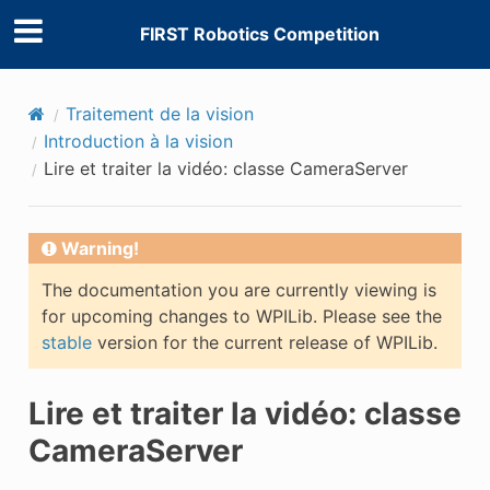
FIRST Robotics Competition
Traitement de la vision
Introduction à la vision
Lire et traiter la vidéo: classe CameraServer
Warning!
The documentation you are currently viewing is
for upcoming changes to WPILib. Please see the
stable
version for the current release of WPILib.
Lire et traiter la vidéo: classe
CameraServer