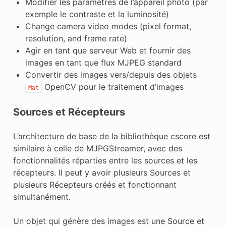
Modifier les paramètres de l’appareil photo (par
exemple le contraste et la luminosité)
Change camera video modes (pixel format,
resolution, and frame rate)
Agir en tant que serveur Web et fournir des
images en tant que flux MJPEG standard
Convertir des images vers/depuis des objets
OpenCV pour le traitement d’images
Mat
Sources et Récepteurs
L’architecture de base de la bibliothèque cscore est
similaire à celle de MJPGStreamer, avec des
fonctionnalités réparties entre les sources et les
récepteurs. Il peut y avoir plusieurs Sources et
plusieurs Récepteurs créés et fonctionnant
simultanément.
Un objet qui génère des images est une Source et