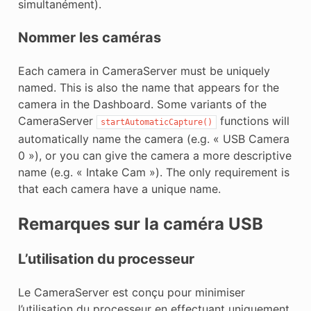
simultanément).
Nommer les caméras
Each camera in CameraServer must be uniquely
named. This is also the name that appears for the
camera in the Dashboard. Some variants of the
CameraServer
functions will
startAutomaticCapture()
automatically name the camera (e.g. « USB Camera
0 »), or you can give the camera a more descriptive
name (e.g. « Intake Cam »). The only requirement is
that each camera have a unique name.
Remarques sur la caméra USB
L’utilisation du processeur
Le CameraServer est conçu pour minimiser
l’utilisation du processeur en effectuant uniquement