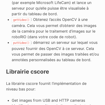
(par exemple Microsoft LifeCam) et lance un
serveur pour qu’elle puisse être visualisée à
partir du tableau de bord.
: Obtenez l’accès OpenCV à une
getVideo()
caméra. Cela vous permet d’obtenir des images
de la caméra pour le traitement d’images sur le
roboRIO (dans votre code de robot).
: démarrez un serveur sur lequel vous
putVideo()
pouvez fournir des OpenCV à ce serveur. Cela
vous permet de passer des images traitées et/ou
annotées personnalisées au tableau de bord.
Librairie cscore
La librairie cscore fournit l’implémentation de
niveau bas pour:
Get images from USB and HTTP cameras