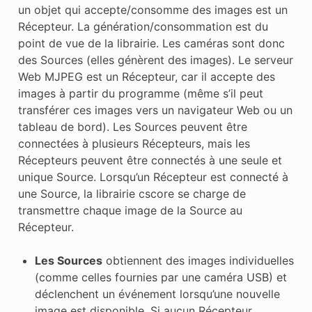
un objet qui accepte/consomme des images est un
Récepteur. La génération/consommation est du
point de vue de la librairie. Les caméras sont donc
des Sources (elles génèrent des images). Le serveur
Web MJPEG est un Récepteur, car il accepte des
images à partir du programme (même s’il peut
transférer ces images vers un navigateur Web ou un
tableau de bord). Les Sources peuvent être
connectées à plusieurs Récepteurs, mais les
Récepteurs peuvent être connectés à une seule et
unique Source. Lorsqu’un Récepteur est connecté à
une Source, la librairie cscore se charge de
transmettre chaque image de la Source au
Récepteur.
Les Sources
obtiennent des images individuelles
(comme celles fournies par une caméra USB) et
déclenchent un événement lorsqu’une nouvelle
image est disponible. Si aucun Récepteur