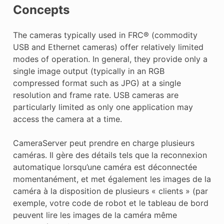
Concepts
The cameras typically used in FRC® (commodity
USB and Ethernet cameras) offer relatively limited
modes of operation. In general, they provide only a
single image output (typically in an RGB
compressed format such as JPG) at a single
resolution and frame rate. USB cameras are
particularly limited as only one application may
access the camera at a time.
CameraServer peut prendre en charge plusieurs
caméras. Il gère des détails tels que la reconnexion
automatique lorsqu’une caméra est déconnectée
momentanément, et met également les images de la
caméra à la disposition de plusieurs « clients » (par
exemple, votre code de robot et le tableau de bord
peuvent lire les images de la caméra même