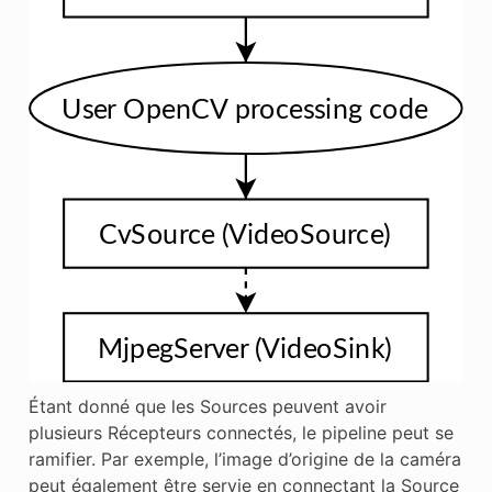
Étant donné que les Sources peuvent avoir
plusieurs Récepteurs connectés, le pipeline peut se
ramifier. Par exemple, l’image d’origine de la caméra
peut également être servie en connectant la Source