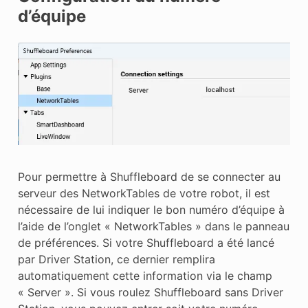
d’équipe
Pour permettre à Shuffleboard de se connecter au
serveur des NetworkTables de votre robot, il est
nécessaire de lui indiquer le bon numéro d’équipe à
l’aide de l’onglet « NetworkTables » dans le panneau
de préférences. Si votre Shuffleboard a été lancé
par Driver Station, ce dernier remplira
automatiquement cette information via le champ
« Server ». Si vous roulez Shuffleboard sans Driver