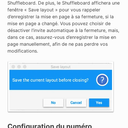
Shuffleboard. De plus, le Shuffleboard affichera une
fenêtre « Save layout » pour vous rappeler
d’enregistrer la mise en page à sa fermeture, si la
mise en page a changé. Vous pouvez choisir de
désactiver l’invite automatique à la fermeture, mais,
dans ce cas, assurez-vous d’enregistrer la mise en
page manuellement, afin de ne pas perdre vos
modifications.
Configuration du numéro