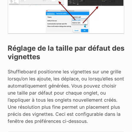
Réglage de la taille par défaut des
vignettes
Shuffleboard positionne les vignettes sur une grille
lorsqu’on les ajoute, les déplace, ou lorsqu’elles sont
automatiquement générées. Vous pouvez choisir
une taille par défaut pour chaque onglet, ou
l’appliquer à tous les onglets nouvellement créés.
Une résolution plus fine permet un placement plus
précis des vignettes. Ceci est configurable dans la
fenêtre des préférences ci-dessous.