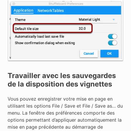
Travailler avec les sauvegardes
de la disposition des vignettes
Vous pouvez enregistrer votre mise en page en
utilisant les options File / Save et File / Save as… du
menu. La fenêtre des préférences comporte des
options permettant d’appliquer automatiquement la
mise en page précédente au démarrage de