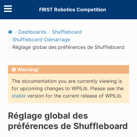
FIRST Robotics Competition
Dashboards
Shuffleboard
Shuffleboard-Démarrage
Réglage global des préférences de Shuffleboard
Warning!
The documentation you are currently viewing is
for upcoming changes to WPILib. Please see the
stable
version for the current release of WPILib.
Réglage global des
préférences de Shuffleboard