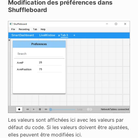
Modification des préférences dans
Shuffleboard
Les valeurs sont affichées ici avec les valeurs par
défaut du code. Si les valeurs doivent être ajustées,
elles peuvent être modifiées ici.