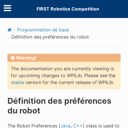
FIRST Robotics Competition
Programmation de base
Définition des préférences du robot
Warning!
The documentation you are currently viewing is
for upcoming changes to WPILib. Please see the
stable
version for the current release of WPILib.
Définition des préférences
du robot
The Robot Preferences (
Java
,
C++
) class is used to