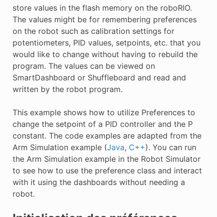
store values in the flash memory on the roboRIO.
The values might be for remembering preferences
on the robot such as calibration settings for
potentiometers, PID values, setpoints, etc. that you
would like to change without having to rebuild the
program. The values can be viewed on
SmartDashboard or Shuffleboard and read and
written by the robot program.
This example shows how to utilize Preferences to
change the setpoint of a PID controller and the P
constant. The code examples are adapted from the
Arm Simulation example (
Java
,
C++
). You can run
the Arm Simulation example in the Robot Simulator
to see how to use the preference class and interact
with it using the dashboards without needing a
robot.