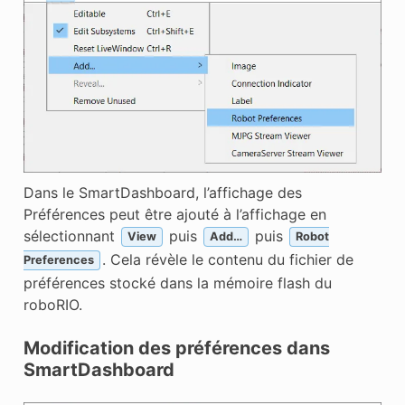
Dans le SmartDashboard, l’affichage des
Préférences peut être ajouté à l’affichage en
sélectionnant
puis
puis
View
Add…
Robot
. Cela révèle le contenu du fichier de
Preferences
préférences stocké dans la mémoire flash du
roboRIO.
Modification des préférences dans
SmartDashboard