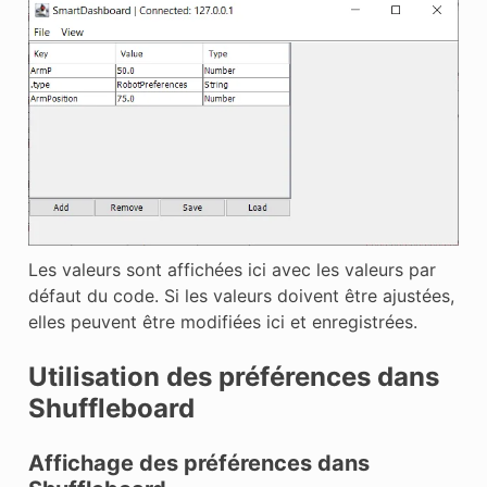
Les valeurs sont affichées ici avec les valeurs par
défaut du code. Si les valeurs doivent être ajustées,
elles peuvent être modifiées ici et enregistrées.
Utilisation des préférences dans
Shuffleboard
Affichage des préférences dans