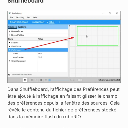
Shuffleboard
Dans Shuffleboard, l’affichage des Préférences peut
être ajouté à l’affichage en faisant glisser le champ
des préférences depuis la fenêtre des sources. Cela
révèle le contenu du fichier de préférences stocké
dans la mémoire flash du roboRIO.