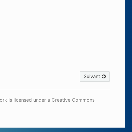
Suivant
work is licensed under a Creative Commons