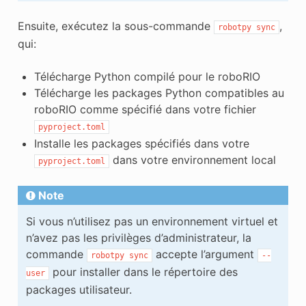
Ensuite, exécutez la sous-commande
,
robotpy
sync
qui:
Télécharge Python compilé pour le roboRIO
Télécharge les packages Python compatibles au
roboRIO comme spécifié dans votre fichier
pyproject.toml
Installe les packages spécifiés dans votre
dans votre environnement local
pyproject.toml
Note
Si vous n’utilisez pas un environnement virtuel et
n’avez pas les privilèges d’administrateur, la
commande
accepte l’argument
robotpy
sync
--
pour installer dans le répertoire des
user
packages utilisateur.