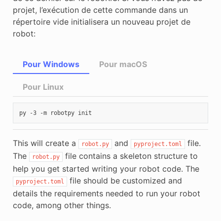
projet, l’exécution de cette commande dans un
répertoire vide initialisera un nouveau projet de
robot:
Pour Windows
Pour macOS
Pour Linux
py
-3
-m
robotpy
This will create a
and
file.
robot.py
pyproject.toml
The
file contains a skeleton structure to
robot.py
help you get started writing your robot code. The
file should be customized and
pyproject.toml
details the requirements needed to run your robot
code, among other things.