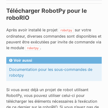
Télécharger RobotPy pour le
roboRIO
Après avoir installé le projet
sur votre
robotpy
ordinateur, diverses commandes sont disponibles et
peuvent être exécutées par invite de commande via
le module
.
robotpy
Voir aussi
Documentation pour les sous-commandes de
robotpy
Si vous avez déjà un projet de robot utilisant
RobotPy, vous pouvez utiliser celui-ci pour
télécharger les éléments nécessaires à l’exécution
de ce dernier sur le roboRIO. Si vous n’avez pas de