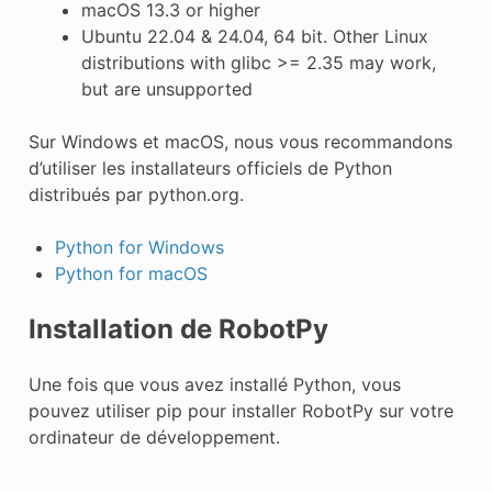
macOS 13.3 or higher
Ubuntu 22.04 & 24.04, 64 bit. Other Linux
distributions with glibc >= 2.35 may work,
but are unsupported
Sur Windows et macOS, nous vous recommandons
d’utiliser les installateurs officiels de Python
distribués par python.org.
Python for Windows
Python for macOS
Installation de RobotPy
Une fois que vous avez installé Python, vous
pouvez utiliser pip pour installer RobotPy sur votre
ordinateur de développement.