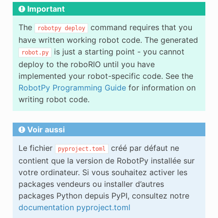
Important
The
command requires that you
robotpy
deploy
have written working robot code. The generated
is just a starting point - you cannot
robot.py
deploy to the roboRIO until you have
implemented your robot-specific code. See the
RobotPy Programming Guide
for information on
writing robot code.
Voir aussi
Le fichier
créé par défaut ne
pyproject.toml
contient que la version de RobotPy installée sur
votre ordinateur. Si vous souhaitez activer les
packages vendeurs ou installer d’autres
packages Python depuis PyPI, consultez notre
documentation pyproject.toml