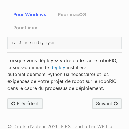
Pour Windows
Pour macOS
Pour Linux
py
-3
-m
robotpy
Lorsque vous déployez votre code sur le roboRIO,
la sous-commande
deploy
installera
automatiquement Python (si nécessaire) et les
exigences de votre projet de robot sur le roboRIO
dans le cadre du processus de déploiement.
Précédent
Suivant
© Droits d'auteur 2026, FIRST and other WPILib