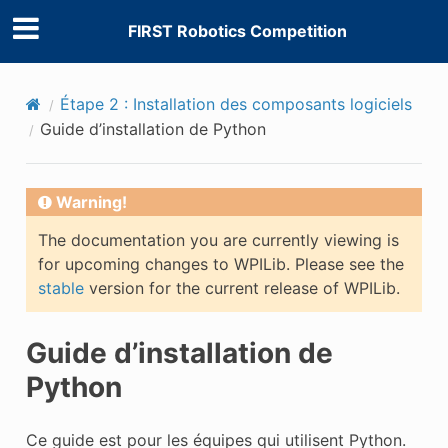
FIRST Robotics Competition
Étape 2 : Installation des composants logiciels
Guide d’installation de Python
Warning!
The documentation you are currently viewing is
for upcoming changes to WPILib. Please see the
stable
version for the current release of WPILib.
Guide d’installation de
Python
Ce guide est pour les équipes qui utilisent Python.