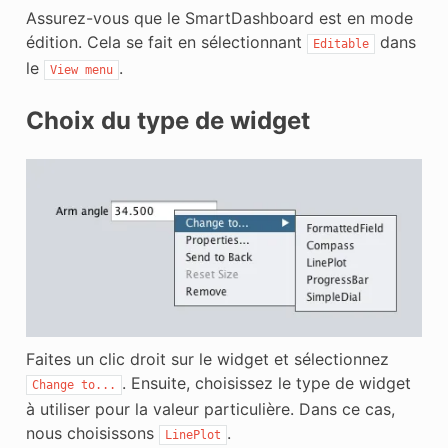
Assurez-vous que le SmartDashboard est en mode
édition. Cela se fait en sélectionnant
dans
Editable
le
.
View
menu
Choix du type de widget
Faites un clic droit sur le widget et sélectionnez
. Ensuite, choisissez le type de widget
Change
to...
à utiliser pour la valeur particulière. Dans ce cas,
nous choisissons
.
LinePlot