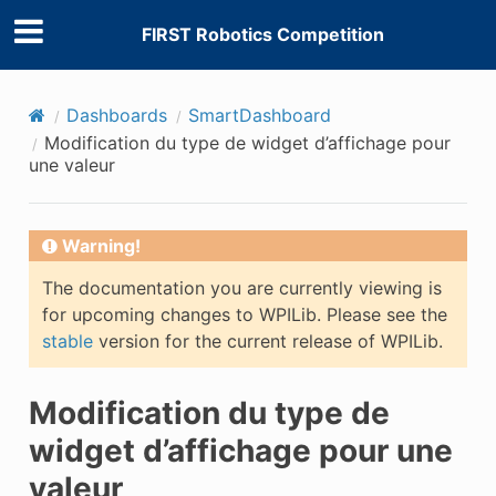
FIRST Robotics Competition
Dashboards
SmartDashboard
Modification du type de widget d’affichage pour
une valeur
Warning!
The documentation you are currently viewing is
for upcoming changes to WPILib. Please see the
stable
version for the current release of WPILib.
Modification du type de
widget d’affichage pour une
valeur