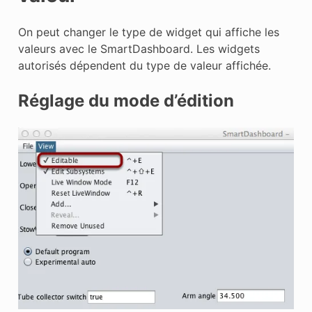
On peut changer le type de widget qui affiche les
valeurs avec le SmartDashboard. Les widgets
autorisés dépendent du type de valeur affichée.
Réglage du mode d’édition