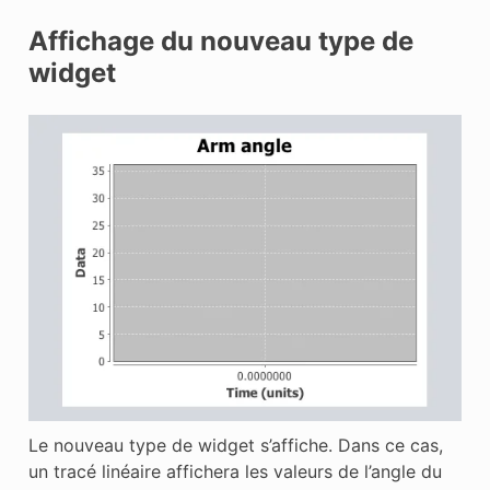
Affichage du nouveau type de
widget
Le nouveau type de widget s’affiche. Dans ce cas,
un tracé linéaire affichera les valeurs de l’angle du