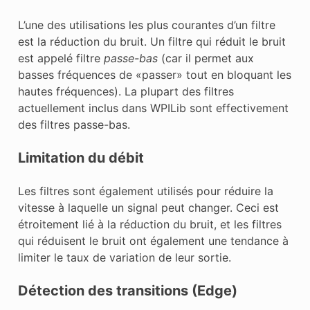
L’une des utilisations les plus courantes d’un filtre
est la réduction du bruit. Un filtre qui réduit le bruit
est appelé filtre
passe-bas
(car il permet aux
basses fréquences de «passer» tout en bloquant les
hautes fréquences). La plupart des filtres
actuellement inclus dans WPILib sont effectivement
des filtres passe-bas.
Limitation du débit
Les filtres sont également utilisés pour réduire la
vitesse à laquelle un signal peut changer. Ceci est
étroitement lié à la réduction du bruit, et les filtres
qui réduisent le bruit ont également une tendance à
limiter le taux de variation de leur sortie.
Détection des transitions (Edge)