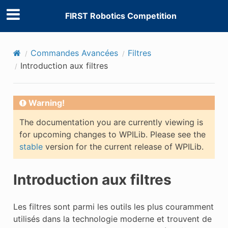
FIRST Robotics Competition
Commandes Avancées
Filtres
Introduction aux filtres
Warning!
The documentation you are currently viewing is
for upcoming changes to WPILib. Please see the
stable
version for the current release of WPILib.
Introduction aux filtres
Les filtres sont parmi les outils les plus couramment
utilisés dans la technologie moderne et trouvent de