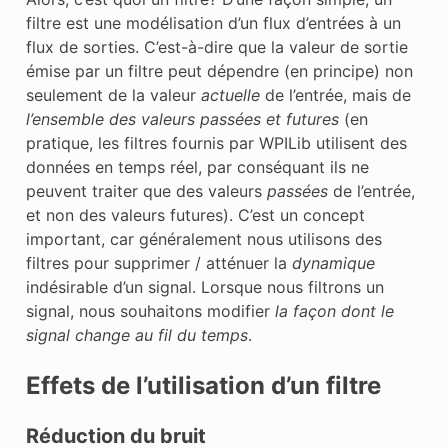
filtre est une modélisation d’un flux d’entrées à un
flux de sorties. C’est-à-dire que la valeur de sortie
émise par un filtre peut dépendre (en principe) non
seulement de la valeur
actuelle
de l’entrée, mais de
l’ensemble des valeurs passées et futures
(en
pratique, les filtres fournis par WPILib utilisent des
données en temps réel, par conséquant ils ne
peuvent traiter que des valeurs
passées
de l’entrée,
et non des valeurs futures). C’est un concept
important, car généralement nous utilisons des
filtres pour supprimer / atténuer la
dynamique
indésirable d’un signal. Lorsque nous filtrons un
signal, nous souhaitons modifier
la façon dont le
signal change au fil du temps
.
Effets de l’utilisation d’un filtre
Réduction du bruit