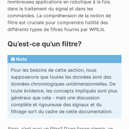
nombreuses applications en robotique à la fois
dans le traitement du signal et dans les
commandes. La compréhension de la notion de
filtre est cruciale pour comprendre l’utilité des
différents types de filtres fournis par WPILib.
Qu’est-ce qu’un filtre?
Note
Pour les besoins de cette section, nous
supposerons que toutes les données sont des
données chronologiques unidimensionnelles. De
toute évidence, les concepts impliqués sont plus
généraux que cela - mais une discussion
complète et rigoureuse des signaux et du
filtrage sort du cadre de cette documentation.
Alors, c’est quoi un filtre? D’une façon simple, un