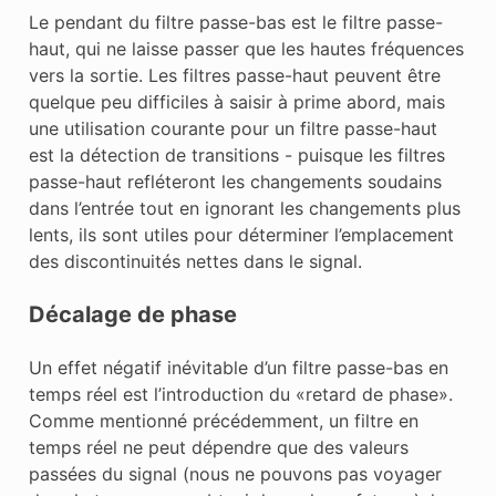
Le pendant du filtre passe-bas est le filtre passe-
haut, qui ne laisse passer que les hautes fréquences
vers la sortie. Les filtres passe-haut peuvent être
quelque peu difficiles à saisir à prime abord, mais
une utilisation courante pour un filtre passe-haut
est la détection de transitions - puisque les filtres
passe-haut refléteront les changements soudains
dans l’entrée tout en ignorant les changements plus
lents, ils sont utiles pour déterminer l’emplacement
des discontinuités nettes dans le signal.
Décalage de phase
Un effet négatif inévitable d’un filtre passe-bas en
temps réel est l’introduction du «retard de phase».
Comme mentionné précédemment, un filtre en
temps réel ne peut dépendre que des valeurs
passées du signal (nous ne pouvons pas voyager