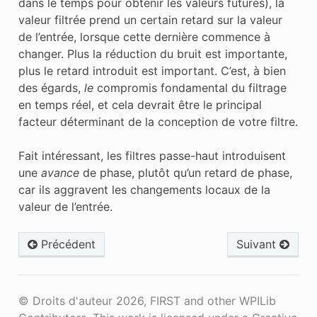
dans le temps pour obtenir les valeurs futures), la
valeur filtrée prend un certain retard sur la valeur
de l’entrée, lorsque cette dernière commence à
changer. Plus la réduction du bruit est importante,
plus le retard introduit est important. C’est, à bien
des égards,
le
compromis fondamental du filtrage
en temps réel, et cela devrait être le principal
facteur déterminant de la conception de votre filtre.
Fait intéressant, les filtres passe-haut introduisent
une
avance
de phase, plutôt qu’un retard de phase,
car ils aggravent les changements locaux de la
valeur de l’entrée.
Précédent
Suivant
© Droits d'auteur 2026, FIRST and other WPILib