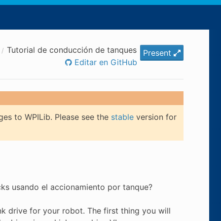
Tutorial de conducción de tanques
Present
Editar en GitHub
ges to WPILib. Please see the
stable
version for
ks usando el accionamiento por tanque?
drive for your robot. The first thing you will