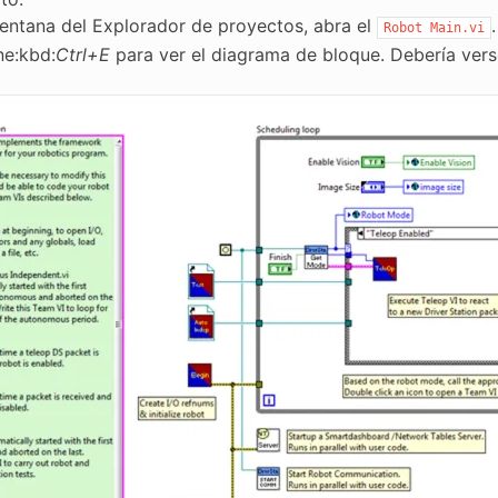
ventana del Explorador de proyectos, abra el
.
Robot
Main.vi
ne:kbd:
Ctrl+E
para ver el diagrama de bloque. Debería vers