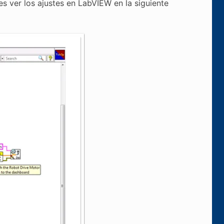
s ver los ajustes en LabVIEW en la siguiente