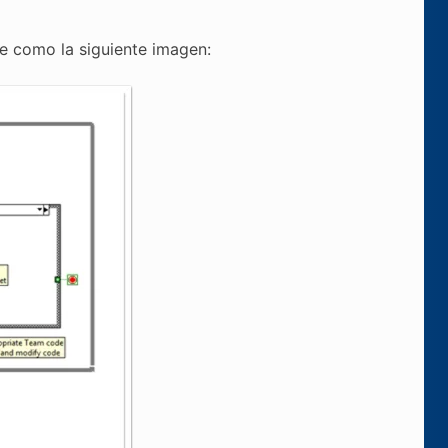
e como la siguiente imagen: