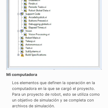
Mi computadora
Los elementos que definen la operación en la
computadora en la que se cargó el proyecto.
Para un proyecto de robot, esto se utiliza como
un objetivo de simulación y se completa con
archivos de simulación.