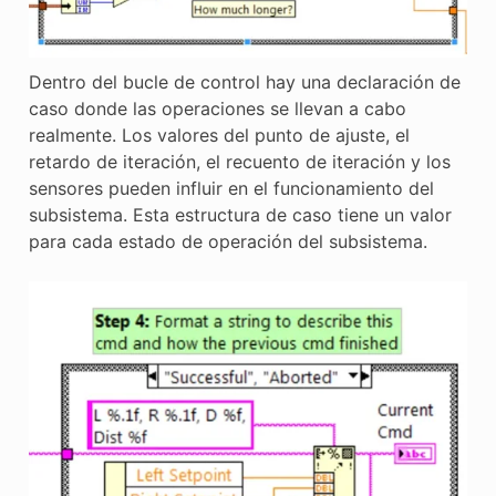
Dentro del bucle de control hay una declaración de
caso donde las operaciones se llevan a cabo
realmente. Los valores del punto de ajuste, el
retardo de iteración, el recuento de iteración y los
sensores pueden influir en el funcionamiento del
subsistema. Esta estructura de caso tiene un valor
para cada estado de operación del subsistema.