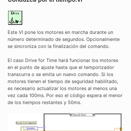
Este VI pone los motores en marcha durante un
número determinado de segundos. Opcionalmente
se sincroniza con la finalización del comando.
El caso Drive for Time hará funcionar los motores
en el punto de ajuste hasta que el temporizador
transcurra o se emita un nuevo comando. Si los
motores tienen el tiempo de seguridad habilitado,
es necesario actualizar los motores al menos una
vez cada 100ms. Por eso el código espera el menor
de los tiempos restantes y 50ms.