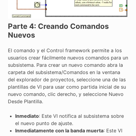
Parte 4: Creando Comandos
Nuevos
El comando y el Control framework permite a los
usuarios crear fácilmente nuevos comandos para un
subsistema. Para crear un nuevo comando abra la
carpeta del subsistema/Comandos en la ventana
del explorador de proyectos, seleccione una de las
plantillas de VI para usar como partida inicial de su
nuevo comando, clic derecho, y seleccione Nuevo
Desde Plantilla.
Inmediato
: Este VI notifica al subsistema sobre
el nuevo punto de ajuste.
Inmediatamente con la banda muerta
: Este VI