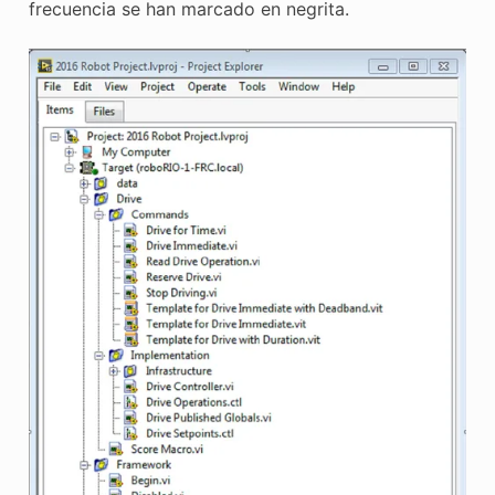
frecuencia se han marcado en negrita.