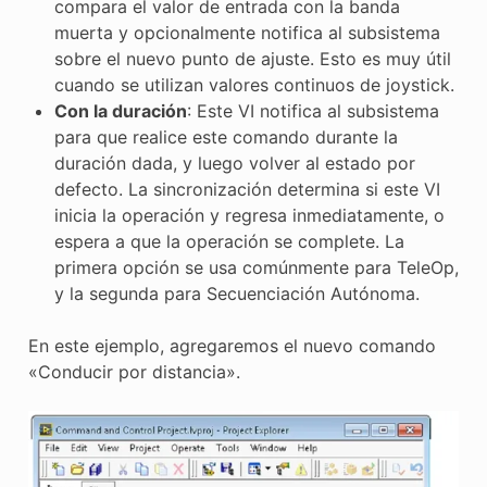
compara el valor de entrada con la banda
muerta y opcionalmente notifica al subsistema
sobre el nuevo punto de ajuste. Esto es muy útil
cuando se utilizan valores continuos de joystick.
Con la duración
: Este VI notifica al subsistema
para que realice este comando durante la
duración dada, y luego volver al estado por
defecto. La sincronización determina si este VI
inicia la operación y regresa inmediatamente, o
espera a que la operación se complete. La
primera opción se usa comúnmente para TeleOp,
y la segunda para Secuenciación Autónoma.
En este ejemplo, agregaremos el nuevo comando
«Conducir por distancia».