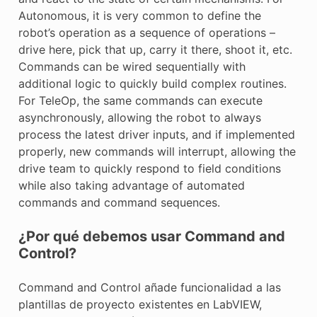
Autonomous, it is very common to define the
robot’s operation as a sequence of operations –
drive here, pick that up, carry it there, shoot it, etc.
Commands can be wired sequentially with
additional logic to quickly build complex routines.
For TeleOp, the same commands can execute
asynchronously, allowing the robot to always
process the latest driver inputs, and if implemented
properly, new commands will interrupt, allowing the
drive team to quickly respond to field conditions
while also taking advantage of automated
commands and command sequences.
¿Por qué debemos usar Command and
Control?
Command and Control añade funcionalidad a las
plantillas de proyecto existentes en LabVIEW,