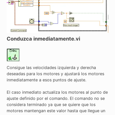
Conduzca inmediatamente.vi
Consigue las velocidades izquierda y derecha
deseadas para los motores y ajustará los motores
inmediatamente a esos puntos de ajuste.
El caso inmediato actualiza los motores al punto de
ajuste definido por el comando. El comando no se
considera terminado ya que se quiere que los
motores mantengan este valor hasta que llegue un