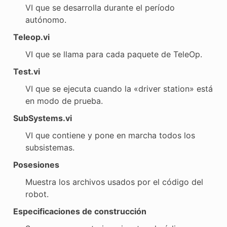
VI que se desarrolla durante el período
autónomo.
Teleop.vi
VI que se llama para cada paquete de TeleOp.
Test.vi
VI que se ejecuta cuando la «driver station» está
en modo de prueba.
SubSystems.vi
VI que contiene y pone en marcha todos los
subsistemas.
Posesiones
Muestra los archivos usados por el código del
robot.
Especificaciones de construcción