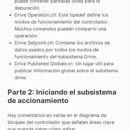
puede contener pantallas útiles para la
depuración.
Drive Operation.ctl: Este tipedef define los
modos de funcionamiento del controlador.
Muchos comandos pueden compartir una
operación.
Drive Setpoint.ctl: Contiene los archivos de
datos usados por todos los modos de
funcionamiento del subsistema Drive.
Drive Published Globals.vi:: Un lugar útil para
publicar información global sobre el subsitema
drive.
Parte 2: Iniciando el subsistema
de accionamiento
Hay comentarios en verde en el diagrama de
bloques del controlador que señalan áreas clave
que querrás saber cómo editar.