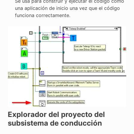
Se usa para construir y ejecutar el código como
una aplicación de inicio una vez que el código
funciona correctamente.
Explorador del proyecto del
subsistema de conducción