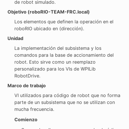
de robot simulado.
Objetivo (roboRIO-TEAM-FRC.local)
Los elementos que definen la operación en el
roboRIO ubicado en (dirección).
Unidad
La implementación del subsistema y los
comandos para la base de accionamiento del
robot. Esto sirve como un reemplazo
personalizado para los VIs de WPILib
RobotDrive.
Marco de trabajo
VI utilizados para código de robot que no forma
parte de un subsistema que no se utilizan con
mucha frecuencia.
Comienzo