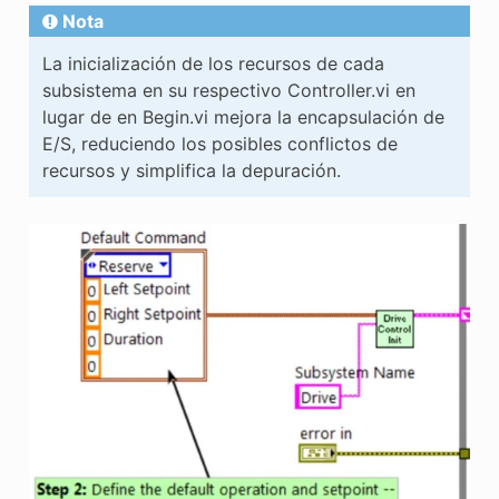
Nota
La inicialización de los recursos de cada
subsistema en su respectivo Controller.vi en
lugar de en Begin.vi mejora la encapsulación de
E/S, reduciendo los posibles conflictos de
recursos y simplifica la depuración.