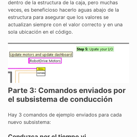
dentro de la estructura de la caja, pero muchas
veces, es beneficioso hacerlo aguas abajo de la
estructura para asegurar que los valores se
actualizan siempre con el valor correcto y en una
sola ubicación en el código.
Parte 3: Comandos enviados por
el subsistema de conducción
Hay 3 comandos de ejemplo enviados para cada
nuevo subsistema:
Conduzca por el tiempo.vi