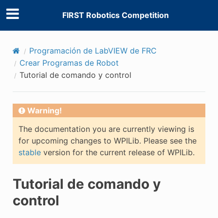
FIRST Robotics Competition
Programación de LabVIEW de FRC
Crear Programas de Robot
Tutorial de comando y control
Warning!
The documentation you are currently viewing is
for upcoming changes to WPILib. Please see the
stable
version for the current release of WPILib.
Tutorial de comando y
control