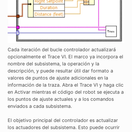
Cada iteración del bucle controlador actualizará
opcionalmente el Trace VI. El marco ya incorpora el
nombre del subsistema, la operación y la
descripción, y puede resultar útil dar formato a
valores de puntos de ajuste adicionales en la
información de la traza. Abra el Trace VI y haga clic
en Activar mientras el código del robot se ejecuta a
los puntos de ajuste actuales y a los comandos
enviados a cada subsistema.
El objetivo principal del controlador es actualizar
los actuadores del subsistema. Esto puede ocurrir