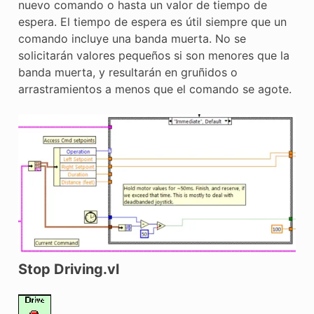
nuevo comando o hasta un valor de tiempo de
espera. El tiempo de espera es útil siempre que un
comando incluye una banda muerta. No se
solicitarán valores pequeños si son menores que la
banda muerta, y resultarán en gruñidos o
arrastramientos a menos que el comando se agote.
Stop Driving.vl