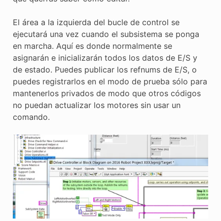
El área a la izquierda del bucle de control se
ejecutará una vez cuando el subsistema se ponga
en marcha. Aquí es donde normalmente se
asignarán e inicializarán todos los datos de E/S y
de estado. Puedes publicar los refnums de E/S, o
puedes registrarlos en el modo de prueba sólo para
mantenerlos privados de modo que otros códigos
no puedan actualizar los motores sin usar un
comando.