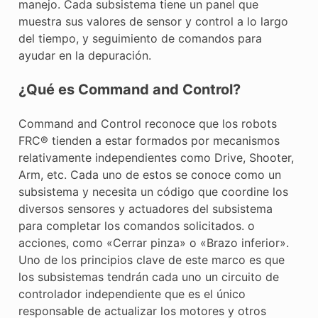
manejo. Cada subsistema tiene un panel que
muestra sus valores de sensor y control a lo largo
del tiempo, y seguimiento de comandos para
ayudar en la depuración.
¿Qué es Command and Control?
Command and Control reconoce que los robots
FRC® tienden a estar formados por mecanismos
relativamente independientes como Drive, Shooter,
Arm, etc. Cada uno de estos se conoce como un
subsistema y necesita un código que coordine los
diversos sensores y actuadores del subsistema
para completar los comandos solicitados. o
acciones, como «Cerrar pinza» o «Brazo inferior».
Uno de los principios clave de este marco es que
los subsistemas tendrán cada uno un circuito de
controlador independiente que es el único
responsable de actualizar los motores y otros