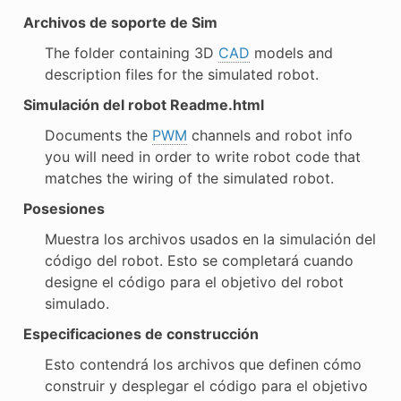
Archivos de soporte de Sim
The folder containing 3D
CAD
models and
description files for the simulated robot.
Simulación del robot Readme.html
Documents the
PWM
channels and robot info
you will need in order to write robot code that
matches the wiring of the simulated robot.
Posesiones
Muestra los archivos usados en la simulación del
código del robot. Esto se completará cuando
designe el código para el objetivo del robot
simulado.
Especificaciones de construcción
Esto contendrá los archivos que definen cómo
construir y desplegar el código para el objetivo