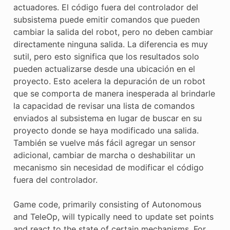
actuadores. El código fuera del controlador del
subsistema puede emitir comandos que pueden
cambiar la salida del robot, pero no deben cambiar
directamente ninguna salida. La diferencia es muy
sutil, pero esto significa que los resultados solo
pueden actualizarse desde una ubicación en el
proyecto. Esto acelera la depuración de un robot
que se comporta de manera inesperada al brindarle
la capacidad de revisar una lista de comandos
enviados al subsistema en lugar de buscar en su
proyecto donde se haya modificado una salida.
También se vuelve más fácil agregar un sensor
adicional, cambiar de marcha o deshabilitar un
mecanismo sin necesidad de modificar el código
fuera del controlador.
Game code, primarily consisting of Autonomous
and TeleOp, will typically need to update set points
and react to the state of certain mechanisms. For