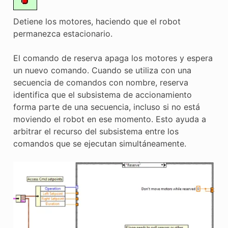
Detiene los motores, haciendo que el robot
permanezca estacionario.
El comando de reserva apaga los motores y espera
un nuevo comando. Cuando se utiliza con una
secuencia de comandos con nombre, reserva
identifica que el subsistema de accionamiento
forma parte de una secuencia, incluso si no está
moviendo el robot en ese momento. Esto ayuda a
arbitrar el recurso del subsistema entre los
comandos que se ejecutan simultáneamente.