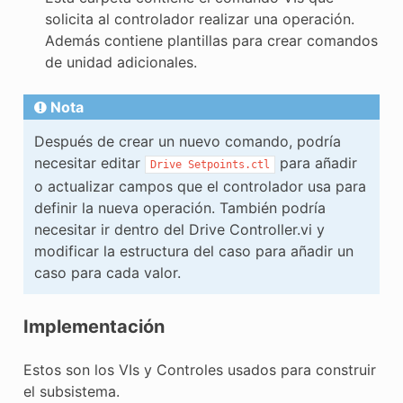
solicita al controlador realizar una operación.
Además contiene plantillas para crear comandos
de unidad adicionales.
Nota
Después de crear un nuevo comando, podría
necesitar editar
para añadir
Drive
Setpoints.ctl
o actualizar campos que el controlador usa para
definir la nueva operación. También podría
necesitar ir dentro del Drive Controller.vi y
modificar la estructura del caso para añadir un
caso para cada valor.
Implementación
Estos son los VIs y Controles usados para construir
el subsistema.