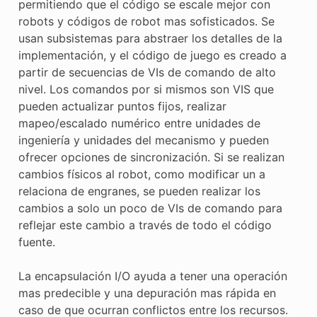
permitiendo que el código se escale mejor con
robots y códigos de robot mas sofisticados. Se
usan subsistemas para abstraer los detalles de la
implementación, y el código de juego es creado a
partir de secuencias de VIs de comando de alto
nivel. Los comandos por si mismos son VIS que
pueden actualizar puntos fijos, realizar
mapeo/escalado numérico entre unidades de
ingeniería y unidades del mecanismo y pueden
ofrecer opciones de sincronización. Si se realizan
cambios físicos al robot, como modificar un a
relaciona de engranes, se pueden realizar los
cambios a solo un poco de VIs de comando para
reflejar este cambio a través de todo el código
fuente.
La encapsulación I/O ayuda a tener una operación
mas predecible y una depuración mas rápida en
caso de que ocurran conflictos entre los recursos.