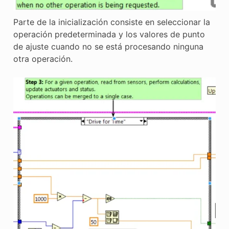
Parte de la inicialización consiste en seleccionar la
operación predeterminada y los valores de punto
de ajuste cuando no se está procesando ninguna
otra operación.