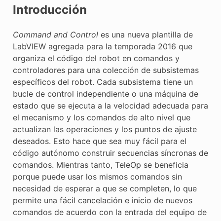
Introducción
E CONTROL
Command and Control
es una nueva plantilla de
LabVIEW agregada para la temporada 2016 que
organiza el código del robot en comandos y
controladores para una colección de subsistemas
ÓN
específicos del robot. Cada subsistema tiene un
bucle de control independiente o una máquina de
estado que se ejecuta a la velocidad adecuada para
el mecanismo y los comandos de alto nivel que
actualizan las operaciones y los puntos de ajuste
deseados. Esto hace que sea muy fácil para el
código autónomo construir secuencias síncronas de
comandos. Mientras tanto, TeleOp se beneficia
porque puede usar los mismos comandos sin
necesidad de esperar a que se completen, lo que
permite una fácil cancelación e inicio de nuevos
comandos de acuerdo con la entrada del equipo de