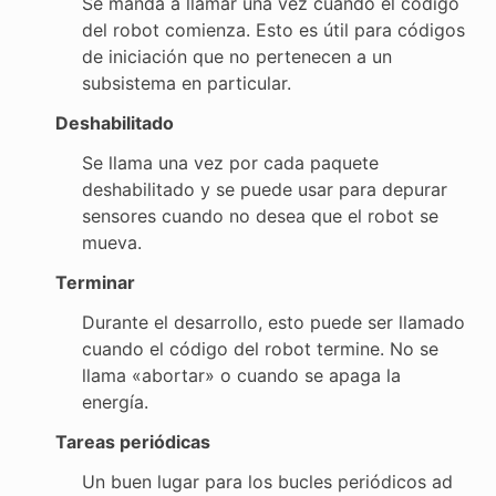
Se manda a llamar una vez cuando el código
del robot comienza. Esto es útil para códigos
de iniciación que no pertenecen a un
subsistema en particular.
Deshabilitado
Se llama una vez por cada paquete
deshabilitado y se puede usar para depurar
sensores cuando no desea que el robot se
mueva.
Terminar
Durante el desarrollo, esto puede ser llamado
cuando el código del robot termine. No se
llama «abortar» o cuando se apaga la
energía.
Tareas periódicas
Un buen lugar para los bucles periódicos ad