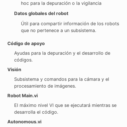
hoc para la depuración o la vigilancia
Datos globales del robot
Útil para compartir información de los robots
que no pertenece a un subsistema.
Código de apoyo
Ayudas para la depuración y el desarrollo de
códigos.
Visión
Subsistema y comandos para la cámara y el
procesamiento de imágenes.
Robot Main.vi
El máximo nivel VI que se ejecutará mientras se
desarrolla el código.
Autonomous.vi