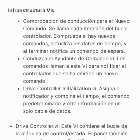
Infraestructura VIs
Comprobación de conducción para el Nuevo
Comando: Se llama cada iteración del bucle
controlador. Comprueba si hay nuevos
comandos, actualiza los datos de tiempo, y
al terminar notifica un comando de espera.
Conduzca el Ayudante de Comando.vi: Los
comandos llaman a este VI para notificar al
controlador que se ha emitido un nuevo
comando.
Drive Controller Initialization.vi: Asigna el
notificador y combina el tiempo, el comando
predeterminado y otra información en un
solo cable de datos.
Drive Controller.vi: Este VI contiene el bucle de
la máquina de control/estado. El panel también