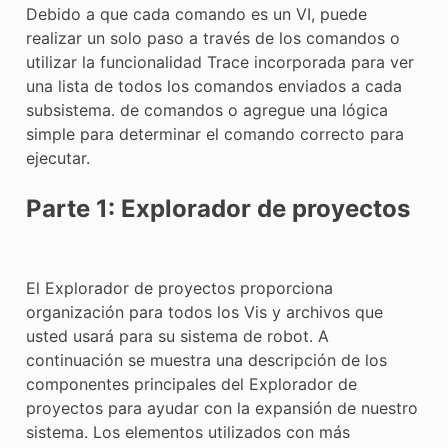
Debido a que cada comando es un VI, puede
realizar un solo paso a través de los comandos o
utilizar la funcionalidad Trace incorporada para ver
una lista de todos los comandos enviados a cada
subsistema. de comandos o agregue una lógica
simple para determinar el comando correcto para
ejecutar.
Parte 1: Explorador de proyectos
El Explorador de proyectos proporciona
organización para todos los Vis y archivos que
usted usará para su sistema de robot. A
continuación se muestra una descripción de los
componentes principales del Explorador de
proyectos para ayudar con la expansión de nuestro
sistema. Los elementos utilizados con más