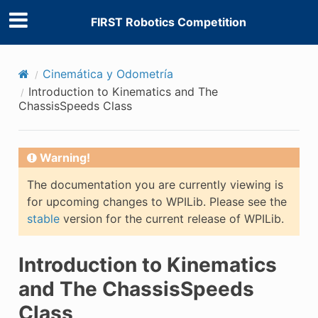
FIRST Robotics Competition
Cinemática y Odometría
Introduction to Kinematics and The
ChassisSpeeds Class
Warning!
The documentation you are currently viewing is
for upcoming changes to WPILib. Please see the
stable
version for the current release of WPILib.
Introduction to Kinematics
and The ChassisSpeeds
Class