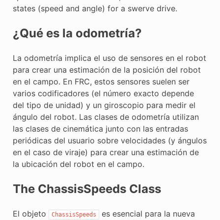
states (speed and angle) for a swerve drive.
¿Qué es la odometría?
La odometría implica el uso de sensores en el robot
para crear una estimación de la posición del robot
en el campo. En FRC, estos sensores suelen ser
varios codificadores (el número exacto depende
del tipo de unidad) y un giroscopio para medir el
ángulo del robot. Las clases de odometría utilizan
las clases de cinemática junto con las entradas
periódicas del usuario sobre velocidades (y ángulos
en el caso de viraje) para crear una estimación de
la ubicación del robot en el campo.
The ChassisSpeeds Class
El objeto
es esencial para la nueva
ChassisSpeeds