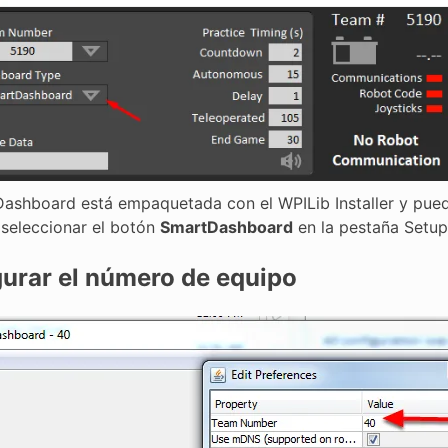
ashboard está empaquetada con el WPILib Installer y puede
 seleccionar el botón
SmartDashboard
en la pestaña Setup
urar el número de equipo