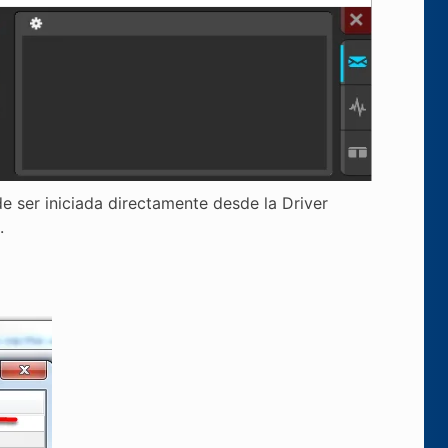
 ser iniciada directamente desde la Driver
.