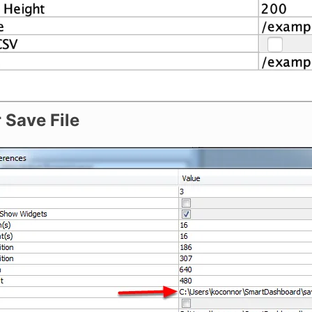
 Save File