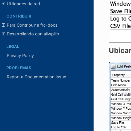
Utilidades de red
CONTRIBUIR
Para Contribuir a frc-docs
Desarrollando con allwpilib
LEGAL
Ubicar
Privacy Policy
PROBLEMAS
Report a Documentation Issue