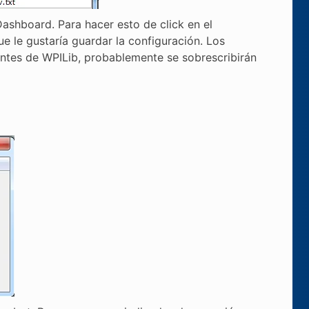
ashboard. Para hacer esto de click en el
ue le gustaría guardar la configuración. Los
entes de WPILib, probablemente se sobrescribirán