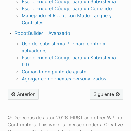
Escribiendo el Código para un Subsistema
Escribiendo el Código para un Comando
Manejando el Robot con Modo Tanque y
Controles
RobotBuilder - Avanzado
Uso del subsistema PID para controlar
actuadores
Escribiendo el Código para un Subsistema
PID
Comando de punto de ajuste
Agregar componentes personalizados
Anterior
Siguiente
© Derechos de autor 2026, FIRST and other WPILib
Contributors. This work is licensed under a Creative