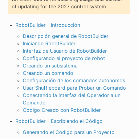
of updating for the 2027 control system.
RobotBuilder - Introducción
Descripción general de RobotBuilder
Iniciando RobotBuilder
Interfaz de Usuario de RobotBuilder
Configurando el proyecto de robot
Creando un subsistema
Creando un comando
Configuración de los comandos autónomos
Usar Shuffleboard para Probar un Comando
Conectando la Interfaz del Operador a un
Comando
Código Creado con RobotBuilder
RobotBuilder - Escribiendo el Código
Generando el Código para un Proyecto