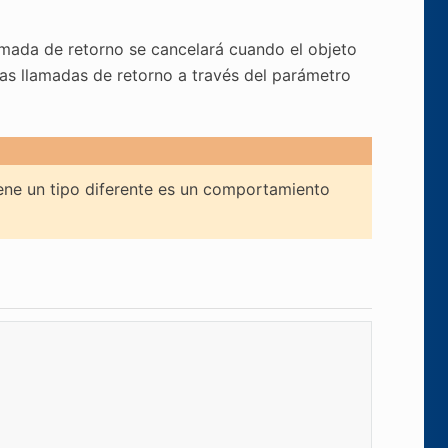
lamada de retorno se cancelará cuando el objeto
las llamadas de retorno a través del parámetro
ne un tipo diferente es un comportamiento