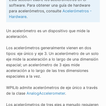
E CONTROL
software. Para obtener una guía de hardware
para acelerómetros, consulte
Acelerómetros -
Hardware
.
Un acelerómetro es un dispositivo que mide la
aceleración.
ÓN
Los acelerómetros generalmente vienen en dos
tipos: eje único y eje 3. Un acelerómetro de un solo
eje mide la aceleración a lo largo de una dimensión
espacial; un acelerómetro de 3 ejes mide
aceleración a lo largo de las tres dimensiones
espaciales a la vez.
WPILib admite acelerómetros de eje único a través
de la clase
AnalogAccelerometer
.
Los acelerómetros de tres ejes a menudo requieren