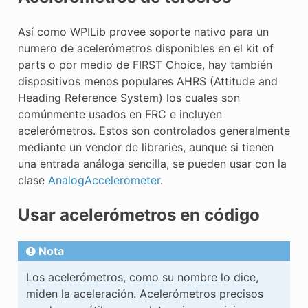
Así como WPILib provee soporte nativo para un
numero de acelerómetros disponibles en el kit of
parts o por medio de FIRST Choice, hay también
dispositivos menos populares AHRS (Attitude and
Heading Reference System) los cuales son
comúnmente usados en FRC e incluyen
acelerómetros. Estos son controlados generalmente
mediante un vendor de libraries, aunque si tienen
una entrada análoga sencilla, se pueden usar con la
clase
AnalogAccelerometer
.
Usar acelerómetros en código
Nota
Los acelerómetros, como su nombre lo dice,
miden la aceleración. Acelerómetros precisos