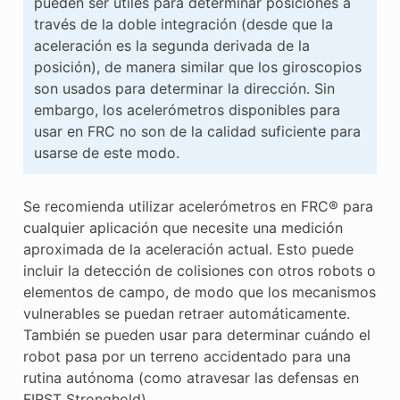
pueden ser útiles para determinar posiciones a
través de la doble integración (desde que la
aceleración es la segunda derivada de la
posición), de manera similar que los giroscopios
son usados para determinar la dirección. Sin
embargo, los acelerómetros disponibles para
usar en FRC no son de la calidad suficiente para
usarse de este modo.
Se recomienda utilizar acelerómetros en FRC® para
cualquier aplicación que necesite una medición
aproximada de la aceleración actual. Esto puede
incluir la detección de colisiones con otros robots o
elementos de campo, de modo que los mecanismos
vulnerables se puedan retraer automáticamente.
También se pueden usar para determinar cuándo el
robot pasa por un terreno accidentado para una
rutina autónoma (como atravesar las defensas en
FIRST Stronghold).