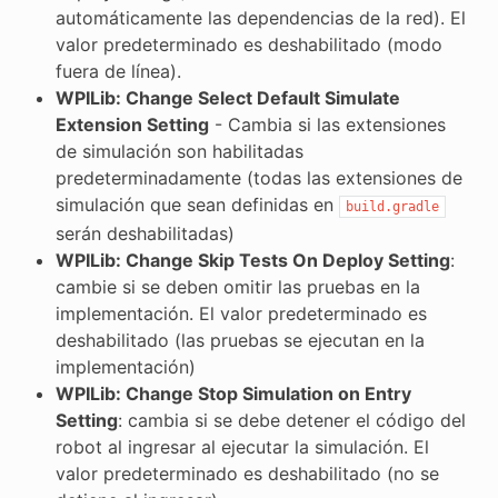
automáticamente las dependencias de la red). El
valor predeterminado es deshabilitado (modo
fuera de línea).
WPILib: Change Select Default Simulate
Extension Setting
- Cambia si las extensiones
de simulación son habilitadas
predeterminadamente (todas las extensiones de
simulación que sean definidas en
build.gradle
serán deshabilitadas)
WPILib: Change Skip Tests On Deploy Setting
:
cambie si se deben omitir las pruebas en la
implementación. El valor predeterminado es
deshabilitado (las pruebas se ejecutan en la
implementación)
WPILib: Change Stop Simulation on Entry
Setting
: cambia si se debe detener el código del
robot al ingresar al ejecutar la simulación. El
valor predeterminado es deshabilitado (no se