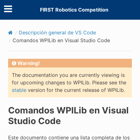
FIRST Robotics Competition
Descripción general de VS Code
Comandos WPILib en Visual Studio Code
Warning!
The documentation you are currently viewing is
for upcoming changes to WPILib. Please see the
stable
version for the current release of WPILib.
Comandos WPILib en Visual
Studio Code
Este documento contiene una lista completa de los