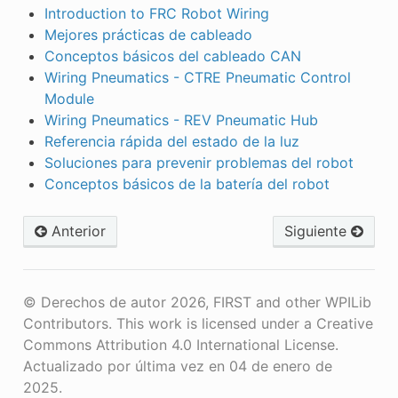
Introduction to FRC Robot Wiring
Mejores prácticas de cableado
Conceptos básicos del cableado CAN
Wiring Pneumatics - CTRE Pneumatic Control
Module
Wiring Pneumatics - REV Pneumatic Hub
Referencia rápida del estado de la luz
Soluciones para prevenir problemas del robot
Conceptos básicos de la batería del robot
Anterior
Siguiente
© Derechos de autor 2026, FIRST and other WPILib
Contributors. This work is licensed under a Creative
Commons Attribution 4.0 International License.
Actualizado por última vez en 04 de enero de
2025.