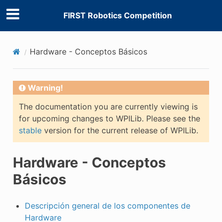
FIRST Robotics Competition
Hardware - Conceptos Básicos
Warning!
The documentation you are currently viewing is
for upcoming changes to WPILib. Please see the
stable
version for the current release of WPILib.
Hardware - Conceptos
Básicos
Descripción general de los componentes de
Hardware