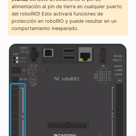
alimentación al pin de tierra en cualquier puerto
del roboRIO! Esto activará funciones de
protección en roboRIO y puede resultar en un
comportamiento inesperado.