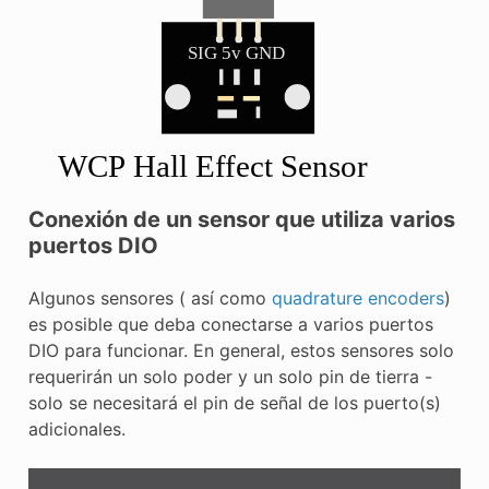
Conexión de un sensor que utiliza varios
puertos DIO
Algunos sensores ( así como
quadrature encoders
)
es posible que deba conectarse a varios puertos
DIO para funcionar. En general, estos sensores solo
requerirán un solo poder y un solo pin de tierra -
solo se necesitará el pin de señal de los puerto(s)
adicionales.