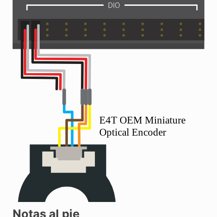
Notas al pie