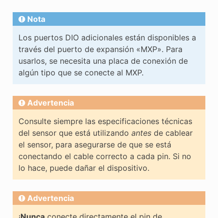
Nota
Los puertos DIO adicionales están disponibles a
través del puerto de expansión «MXP». Para
usarlos, se necesita una placa de conexión de
algún tipo que se conecte al MXP.
Advertencia
Consulte siempre las especificaciones técnicas
del sensor que está utilizando
antes
de cablear
el sensor, para asegurarse de que se está
conectando el cable correcto a cada pin. Si no
lo hace, puede dañar el dispositivo.
Advertencia
¡
Nunca
conecte directamente el pin de