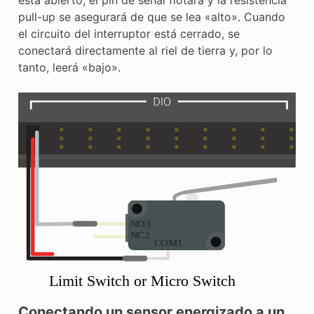
pull-up se asegurará de que se lea «alto». Cuando
el circuito del interruptor está cerrado, se
conectará directamente al riel de tierra y, por lo
tanto, leerá «bajo».
Conectando un sensor energizado a un