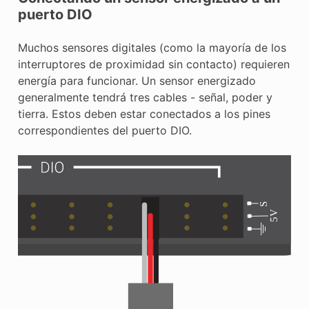
puerto DIO
Muchos sensores digitales (como la mayoría de los
interruptores de proximidad sin contacto) requieren
energía para funcionar. Un sensor energizado
generalmente tendrá tres cables - señal, poder y
tierra. Estos deben estar conectados a los pines
correspondientes del puerto DIO.