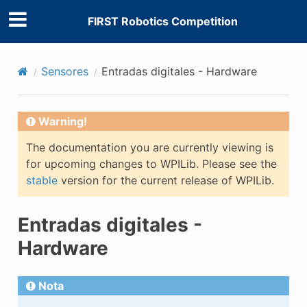
FIRST Robotics Competition
Sensores
Entradas digitales - Hardware
Warning!
The documentation you are currently viewing is
for upcoming changes to WPILib. Please see the
stable
version for the current release of WPILib.
Entradas digitales -
Hardware
Nota