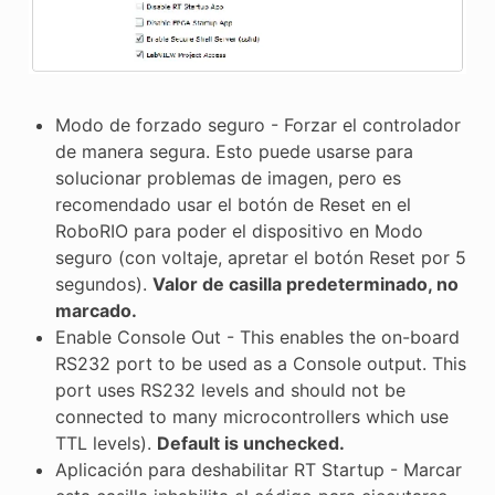
Modo de forzado seguro - Forzar el controlador
de manera segura. Esto puede usarse para
solucionar problemas de imagen, pero es
recomendado usar el botón de Reset en el
RoboRIO para poder el dispositivo en Modo
seguro (con voltaje, apretar el botón Reset por 5
segundos).
Valor de casilla predeterminado, no
marcado.
Enable Console Out - This enables the on-board
RS232 port to be used as a Console output. This
port uses RS232 levels and should not be
connected to many microcontrollers which use
TTL levels).
Default is unchecked.
Aplicación para deshabilitar RT Startup - Marcar