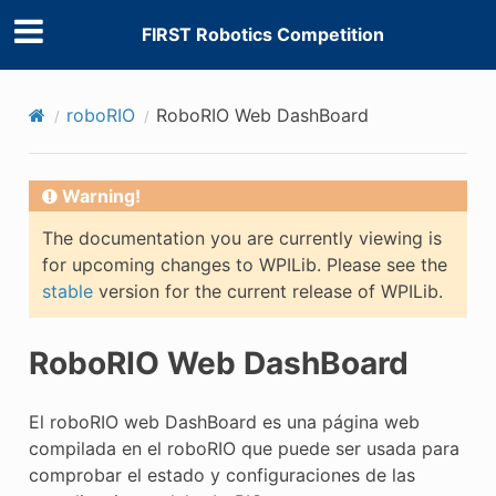
FIRST Robotics Competition
roboRIO
RoboRIO Web DashBoard
Warning!
The documentation you are currently viewing is
for upcoming changes to WPILib. Please see the
stable
version for the current release of WPILib.
RoboRIO Web DashBoard
El roboRIO web DashBoard es una página web
compilada en el roboRIO que puede ser usada para
comprobar el estado y configuraciones de las