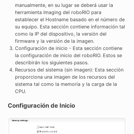
manualmente, en su lugar se deberá usar la
herramienta Imaging del roboRIO para
establecer el Hostname basado en el número de
su equipo. Esta sección contiene información tal
como la IP del dispositivo, la versión del
firmware y la versión de la imagen.
Configuración de inicio - Esta sección contiene
la configuración de inicio del roboRIO. Estos se
describirán los siguientes pasos.
Recursos del sistema (sin imagen): Esta sección
proporciona una imagen de los recursos del
sistema tal como la memoria y la carga de la
CPU.
Configuración de Inicio