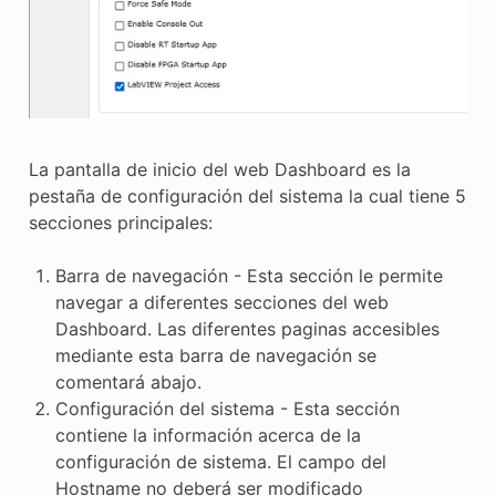
La pantalla de inicio del web Dashboard es la
pestaña de configuración del sistema la cual tiene 5
secciones principales:
Barra de navegación - Esta sección le permite
navegar a diferentes secciones del web
Dashboard. Las diferentes paginas accesibles
mediante esta barra de navegación se
comentará abajo.
Configuración del sistema - Esta sección
contiene la información acerca de la
configuración de sistema. El campo del
Hostname no deberá ser modificado