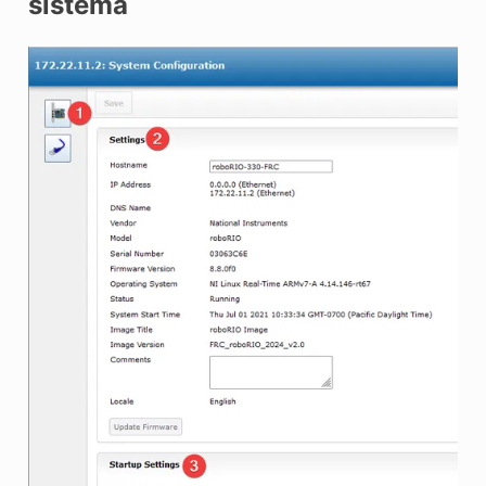
sistema