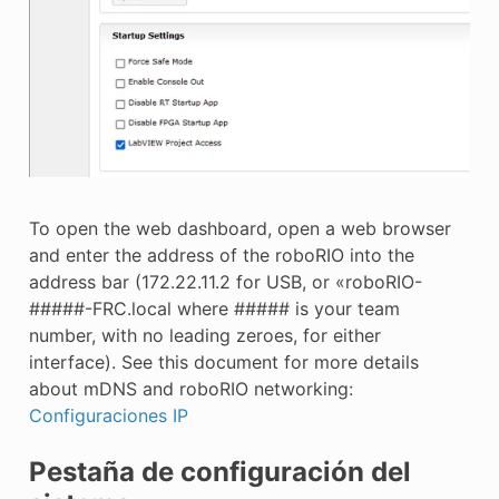
To open the web dashboard, open a web browser
and enter the address of the roboRIO into the
address bar (172.22.11.2 for USB, or «roboRIO-
#####-FRC.local where ##### is your team
number, with no leading zeroes, for either
interface). See this document for more details
about mDNS and roboRIO networking:
Configuraciones IP
Pestaña de configuración del