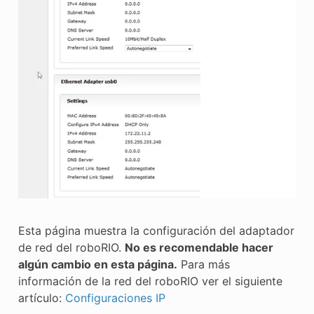
Esta página muestra la configuración del adaptador
de red del roboRIO.
No es recomendable hacer
algún cambio en esta página.
Para más
información de la red del roboRIO ver el siguiente
artículo:
Configuraciones IP