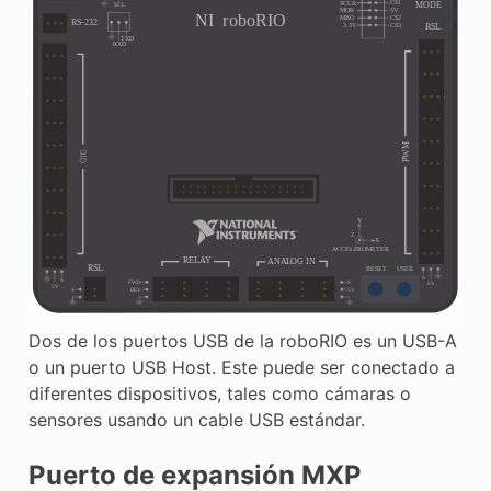
Dos de los puertos USB de la roboRIO es un USB-A
o un puerto USB Host. Este puede ser conectado a
diferentes dispositivos, tales como cámaras o
sensores usando un cable USB estándar.
Puerto de expansión MXP