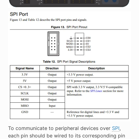
To communicate to peripheral devices over
SPI
,
each pin should be wired to its corresponding pin