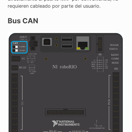
requieren cableado por parte del usuario.
Bus CAN