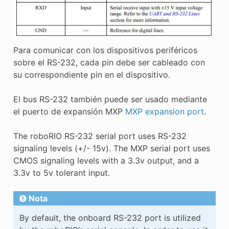
Para comunicar con los dispositivos periféricos
sobre el RS-232, cada pin debe ser cableado con
su correspondiente pin en el dispositivo.
El bus RS-232 también puede ser usado mediante
el puerto de expansión MXP
MXP expansion port
.
The roboRIO RS-232 serial port uses RS-232
signaling levels (+/- 15v). The MXP serial port uses
CMOS signaling levels with a 3.3v output, and a
3.3v to 5v tolerant input.
Nota
By default, the onboard RS-232 port is utilized