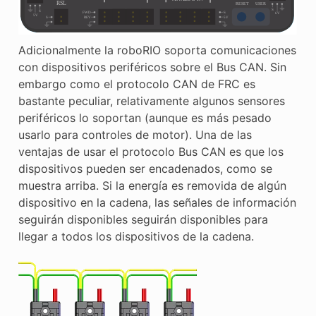
Adicionalmente la roboRIO soporta comunicaciones
con dispositivos periféricos sobre el Bus CAN. Sin
embargo como el protocolo CAN de FRC es
bastante peculiar, relativamente algunos sensores
periféricos lo soportan (aunque es más pesado
usarlo para controles de motor). Una de las
ventajas de usar el protocolo Bus CAN es que los
dispositivos pueden ser encadenados, como se
muestra arriba. Si la energía es removida de algún
dispositivo en la cadena, las señales de información
seguirán disponibles seguirán disponibles para
llegar a todos los dispositivos de la cadena.