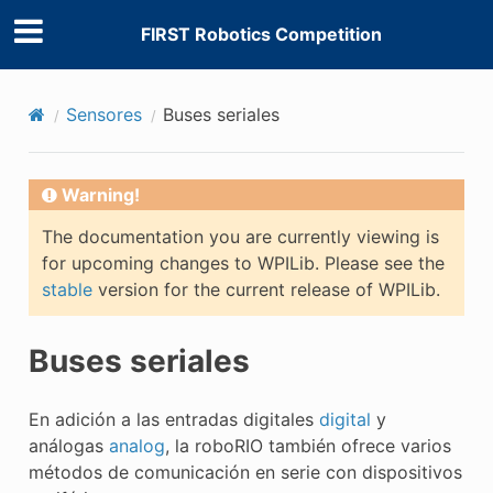
FIRST Robotics Competition
Sensores
Buses seriales
Warning!
The documentation you are currently viewing is
for upcoming changes to WPILib. Please see the
stable
version for the current release of WPILib.
Buses seriales
En adición a las entradas digitales
digital
y
análogas
analog
, la roboRIO también ofrece varios
métodos de comunicación en serie con dispositivos