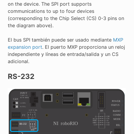
on the device. The SPI port supports
communications to up to four devices
(corresponding to the Chip Select (CS) 0-3 pins on
the diagram above).
El bus SPI también puede ser usado mediante
MXP
expansion port
. El puerto MXP proporciona un reloj
independiente y líneas de entrada/salida y un CS
adicional.
RS-232