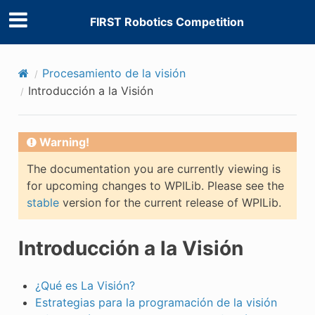
FIRST Robotics Competition
Procesamiento de la visión
Introducción a la Visión
Warning!
The documentation you are currently viewing is
for upcoming changes to WPILib. Please see the
stable
version for the current release of WPILib.
Introducción a la Visión
¿Qué es La Visión?
Estrategias para la programación de la visión