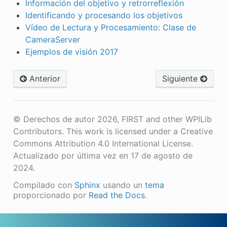
Información del objetivo y retrorreflexión
Identificando y procesando los objetivos
Vídeo de Lectura y Procesamiento: Clase de
CameraServer
Ejemplos de visión 2017
Anterior
Siguiente
© Derechos de autor 2026, FIRST and other WPILib
Contributors. This work is licensed under a Creative
Commons Attribution 4.0 International License.
Actualizado por última vez en 17 de agosto de
2024.
Compilado con
Sphinx
usando un
tema
proporcionado por
Read the Docs
.