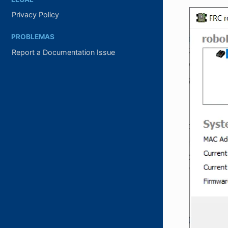
Privacy Policy
PROBLEMAS
Report a Documentation Issue