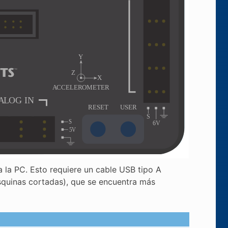
 la PC. Esto requiere un cable USB tipo A
quinas cortadas), que se encuentra más