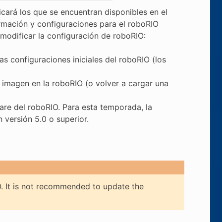
cará los que se encuentran disponibles en el
ormación y configuraciones para el roboRIO
modificar la configuración de roboRIO:
as configuraciones iniciales del roboRIO (los
 imagen en la roboRIO (o volver a cargar una
are del roboRIO. Para esta temporada, la
 versión 5.0 o superior.
O. It is not recommended to update the