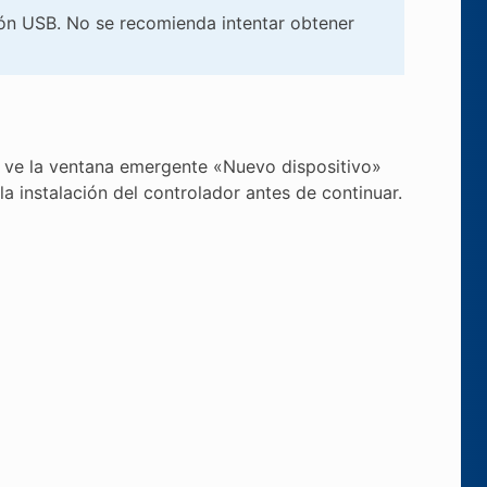
ión USB. No se recomienda intentar obtener
Si ve la ventana emergente «Nuevo dispositivo»
la instalación del controlador antes de continuar.