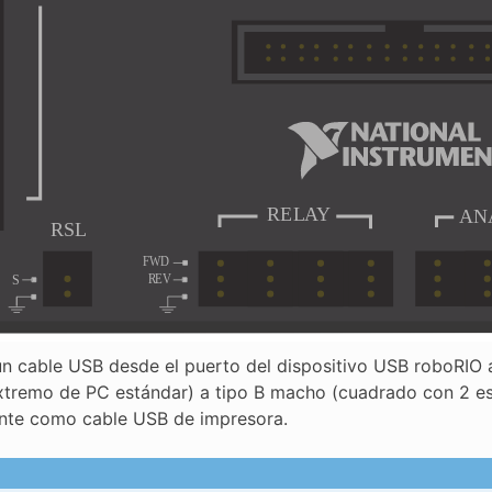
n cable USB desde el puerto del dispositivo USB roboRIO a
tremo de PC estándar) a tipo B macho (cuadrado con 2 es
te como cable USB de impresora.