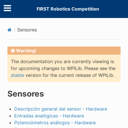
FIRST Robotics Competition
Sensores
Warning!
The documentation you are currently viewing is
for upcoming changes to WPILib. Please see the
stable
version for the current release of WPILib.
Sensores
Descripción general del sensor - Hardware
Entradas analógicas - Hardware
Potenciómetros análogos - Hardware