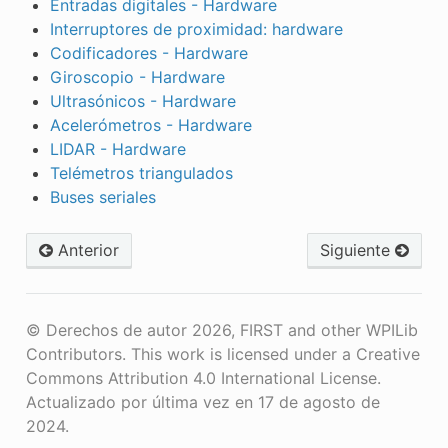
Entradas digitales - Hardware
Interruptores de proximidad: hardware
Codificadores - Hardware
Giroscopio - Hardware
Ultrasónicos - Hardware
Acelerómetros - Hardware
LIDAR - Hardware
Telémetros triangulados
Buses seriales
Anterior
Siguiente
© Derechos de autor 2026, FIRST and other WPILib
Contributors. This work is licensed under a Creative
Commons Attribution 4.0 International License.
Actualizado por última vez en 17 de agosto de
2024.