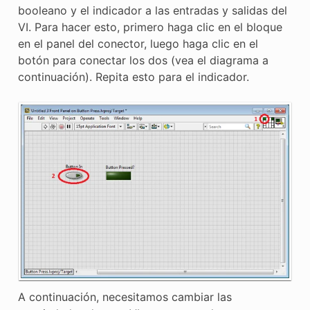
booleano y el indicador a las entradas y salidas del
VI. Para hacer esto, primero haga clic en el bloque
en el panel del conector, luego haga clic en el
botón para conectar los dos (vea el diagrama a
continuación). Repita esto para el indicador.
A continuación, necesitamos cambiar las