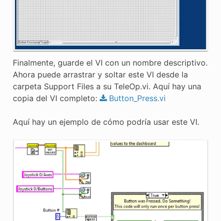
Finalmente, guarde el VI con un nombre descriptivo.
Ahora puede arrastrar y soltar este VI desde la
carpeta Support Files a su TeleOp.vi. Aquí hay una
copia del VI completo:
Button_Press.vi
Aquí hay un ejemplo de cómo podría usar este VI.