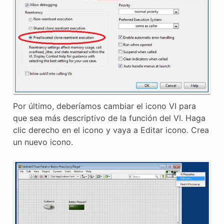
Por último, deberíamos cambiar el icono VI para
que sea más descriptivo de la función del VI. Haga
clic derecho en el icono y vaya a Editar icono. Crea
un nuevo icono.