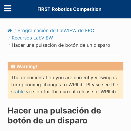
FIRST Robotics Competition
Programación de LabVIEW de FRC
Recursos LabVIEW
Hacer una pulsación de botón de un disparo
Warning!
The documentation you are currently viewing is
for upcoming changes to WPILib. Please see the
stable
version for the current release of WPILib.
Hacer una pulsación de
botón de un disparo