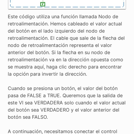
Este código utiliza una función llamada Nodo de
retroalimentación. Hemos cableado el valor actual
del botón en el lado izquierdo del nodo de
retroalimentación. El cable que sale de la flecha del
nodo de retroalimentación representa el valor
anterior del botón. Si la flecha en su nodo de
retroalimentación va en la dirección opuesta como
se muestra aquí, haga clic derecho para encontrar
la opción para invertir la dirección.
Cuando se presiona un botón, el valor del botón
pasa de FALSE a TRUE. Queremos que la salida de
este VI sea VERDADERA solo cuando el valor actual
del botón sea VERDADERO y el valor anterior del
botón sea FALSO.
A continuación, necesitamos conectar el control