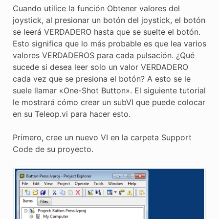
E CONTROL
Cuando utilice la función Obtener valores del
joystick, al presionar un botón del joystick, el botón
se leerá VERDADERO hasta que se suelte el botón.
Esto significa que lo más probable es que lea varios
valores VERDADEROS para cada pulsación. ¿Qué
sucede si desea leer solo un valor VERDADERO
ÓN
cada vez que se presiona el botón? A esto se le
suele llamar «One-Shot Button». El siguiente tutorial
le mostrará cómo crear un subVI que puede colocar
en su Teleop.vi para hacer esto.
Primero, cree un nuevo VI en la carpeta Support
Code de su proyecto.