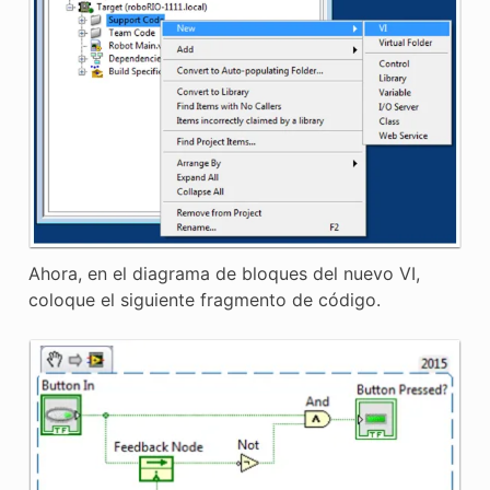
Ahora, en el diagrama de bloques del nuevo VI,
coloque el siguiente fragmento de código.