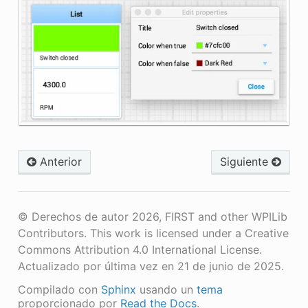
Anterior
Siguiente
© Derechos de autor 2026, FIRST and other WPILib
Contributors. This work is licensed under a Creative
Commons Attribution 4.0 International License.
Actualizado por última vez en 21 de junio de 2025.
Compilado con
Sphinx
usando un
tema
proporcionado por
Read the Docs
.