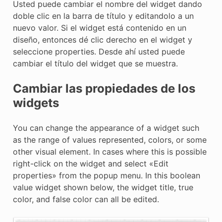
Usted puede cambiar el nombre del widget dando
doble clic en la barra de título y editandolo a un
nuevo valor. Si el widget está contenido en un
diseño, entonces dé clic derecho en el widget y
seleccione properties. Desde ahí usted puede
cambiar el título del widget que se muestra.
Cambiar las propiedades de los
widgets
You can change the appearance of a widget such
as the range of values represented, colors, or some
other visual element. In cases where this is possible
right-click on the widget and select «Edit
properties» from the popup menu. In this boolean
value widget shown below, the widget title, true
color, and false color can all be edited.