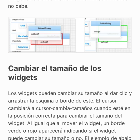
no cabe.
Cambiar el tamaño de los
widgets
Los widgets pueden cambiar su tamaño al dar clic y
arrastrar la esquina o borde de este. El cursor
cambiará a cursor-cambia-tamaños cuando esté en
la posición correcta para cambiar el tamaño del
widget. Al igual que al mover el widget, un borde
verde o rojo aparecerá indicando si el widget
puede cambiar su tamaño o no. El ejemplo de abajo