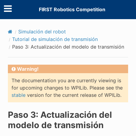
FIRST Robotics Competition
Simulación del robot
Tutorial de simulación de transmisión
Paso 3: Actualización del modelo de transmisión
Warning!
The documentation you are currently viewing is
for upcoming changes to WPILib. Please see the
stable
version for the current release of WPILib.
E CONTROL
Paso 3: Actualización del
modelo de transmisión