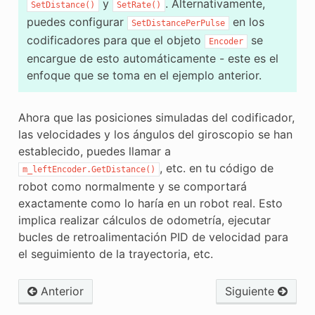
y
. Alternativamente,
SetDistance()
SetRate()
puedes configurar
en los
SetDistancePerPulse
codificadores para que el objeto
se
Encoder
encargue de esto automáticamente - este es el
enfoque que se toma en el ejemplo anterior.
Ahora que las posiciones simuladas del codificador,
las velocidades y los ángulos del giroscopio se han
establecido, puedes llamar a
, etc. en tu código de
m_leftEncoder.GetDistance()
robot como normalmente y se comportará
exactamente como lo haría en un robot real. Esto
implica realizar cálculos de odometría, ejecutar
bucles de retroalimentación PID de velocidad para
el seguimiento de la trayectoria, etc.
Anterior
Siguiente