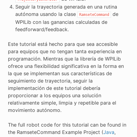
Seguir la trayectoria generada en una rutina
autónoma usando la clase
de
RamseteCommand
WPILib con las ganancias calculadas de
feedforward/feedback.
Este tutorial está hecho para que sea accesible
para equipos que no tengan tanta experiencia en
programación. Mientras que la librería de WPILib
ofrece una flexibilidad significativa en la forma en
la que se implementan sus características de
seguimiento de trayectoria, seguir la
implementación de este tutorial debería
proporcionar a los equipos una solución
relativamente simple, limpia y repetible para el
movimiento autónomo.
The full robot code for this tutorial can be found in
the RamseteCommand Example Project (
Java
,