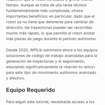
tiempo. Aunque se trata de una tarea técnica
fundamentalmente más complicada, ofrece
importantes beneficios: en particular, dado que el
robot ya no tiene que detenerse para cambiar de
dirección, las trayectorias pueden ser recorridas
mucho más rápido, lo que permite al robot anotar
más piezas de juego durante el período autónomo.
Desde 2020, WPILib suministra ahora a los equipos
soluciones de código de trabajo avanzadas para la
generación de trayectorias y el seguimiento,
educiendo significativamente la «barrier-to-entry»
para este tipo de movimiento autónomo avanzado
y efectivo.
Equipo Requerido
Para seguir este tutorial, necesitarás acceso a los