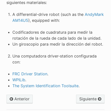
siguientes materiales:
A differential-drive robot (such as the
AndyMark
AM14U5
), equipped with:
Codificadores de cuadratura para medir la
rotación de la rueda de cada lado de la unidad.
Un giroscopio para medir la dirección del robot.
Una computadora driver-station configurada
con:
FRC Driver Station
.
WPILib
.
The System Identification Toolsuite
.
Anterior
Siguiente