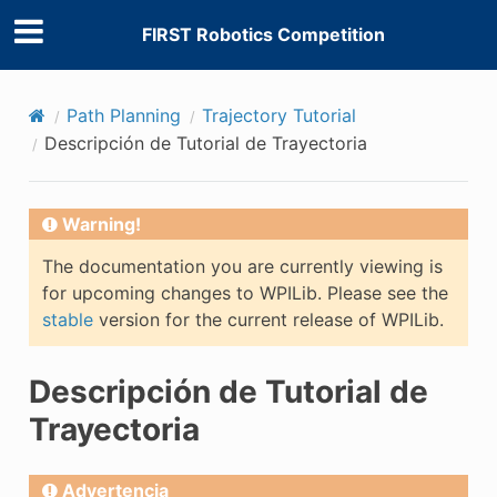
FIRST Robotics Competition
Path Planning
Trajectory Tutorial
Descripción de Tutorial de Trayectoria
Warning!
The documentation you are currently viewing is
for upcoming changes to WPILib. Please see the
stable
version for the current release of WPILib.
Descripción de Tutorial de
Trayectoria
Advertencia