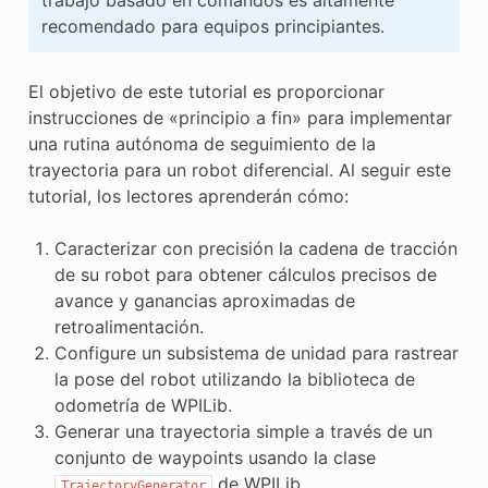
recomendado para equipos principiantes.
El objetivo de este tutorial es proporcionar
instrucciones de «principio a fin» para implementar
una rutina autónoma de seguimiento de la
trayectoria para un robot diferencial. Al seguir este
tutorial, los lectores aprenderán cómo:
Caracterizar con precisión la cadena de tracción
de su robot para obtener cálculos precisos de
avance y ganancias aproximadas de
retroalimentación.
Configure un subsistema de unidad para rastrear
la pose del robot utilizando la biblioteca de
odometría de WPILib.
Generar una trayectoria simple a través de un
conjunto de waypoints usando la clase
de WPILib.
TrajectoryGenerator