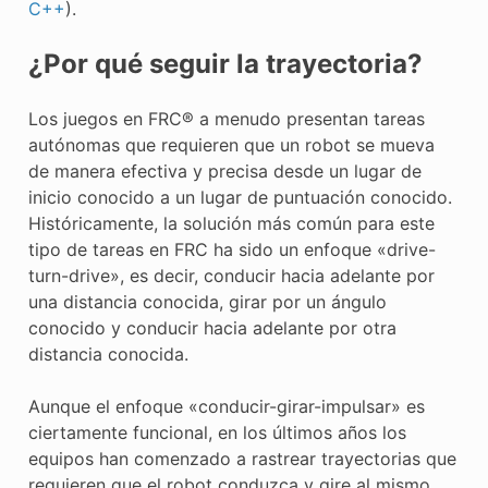
C++
).
¿Por qué seguir la trayectoria?
Los juegos en FRC® a menudo presentan tareas
autónomas que requieren que un robot se mueva
de manera efectiva y precisa desde un lugar de
inicio conocido a un lugar de puntuación conocido.
Históricamente, la solución más común para este
tipo de tareas en FRC ha sido un enfoque «drive-
turn-drive», es decir, conducir hacia adelante por
una distancia conocida, girar por un ángulo
conocido y conducir hacia adelante por otra
distancia conocida.
Aunque el enfoque «conducir-girar-impulsar» es
ciertamente funcional, en los últimos años los
equipos han comenzado a rastrear trayectorias que
requieren que el robot conduzca y gire al mismo