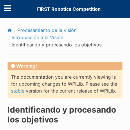
FIRST Robotics Competition
Procesamiento de la visión
Introducción a la Visión
Identificando y procesando los objetivos
Warning!
The documentation you are currently viewing is
for upcoming changes to WPILib. Please see the
stable
version for the current release of WPILib.
Identificando y procesando
los objetivos