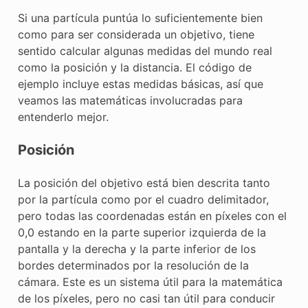
Si una partícula puntúa lo suficientemente bien
como para ser considerada un objetivo, tiene
sentido calcular algunas medidas del mundo real
como la posición y la distancia. El código de
ejemplo incluye estas medidas básicas, así que
veamos las matemáticas involucradas para
entenderlo mejor.
Posición
La posición del objetivo está bien descrita tanto
por la partícula como por el cuadro delimitador,
pero todas las coordenadas están en píxeles con el
0,0 estando en la parte superior izquierda de la
pantalla y la derecha y la parte inferior de los
bordes determinados por la resolución de la
cámara. Este es un sistema útil para la matemática
de los píxeles, pero no casi tan útil para conducir