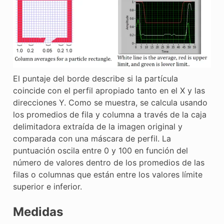
El puntaje del borde describe si la partícula
coincide con el perfil apropiado tanto en el X y las
direcciones Y. Como se muestra, se calcula usando
los promedios de fila y columna a través de la caja
delimitadora extraída de la imagen original y
comparada con una máscara de perfil. La
puntuación oscila entre 0 y 100 en función del
número de valores dentro de los promedios de las
filas o columnas que están entre los valores límite
superior e inferior.
Medidas