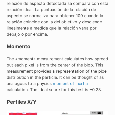
relación de aspecto detectada se compara con esta
relación ideal. La puntuación de la relación de
aspecto se normaliza para obtener 100 cuando la
relación coincide con la del objetivo y desciende
linealmente a medida que la relación varía por
debajo o por encima.
Momento
The «moment» measurement calculates how spread
out each pixel is from the center of the blob. This
measurement provides a representation of the pixel
distribution in the particle. It can be thought of as
analogous to a physics
moment of inertia
calculation. The ideal score for this test is ~0.28.
Perfiles X/Y