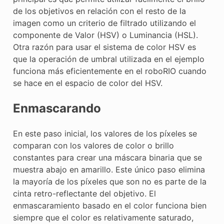
de los objetivos en relación con el resto de la
imagen como un criterio de filtrado utilizando el
componente de Valor (HSV) o Luminancia (HSL).
Otra razón para usar el sistema de color HSV es
que la operación de umbral utilizada en el ejemplo
funciona más eficientemente en el roboRIO cuando
se hace en el espacio de color del HSV.
Enmascarando
En este paso inicial, los valores de los píxeles se
comparan con los valores de color o brillo
constantes para crear una máscara binaria que se
muestra abajo en amarillo. Este único paso elimina
la mayoría de los píxeles que son no es parte de la
cinta retro-reflectante del objetivo. El
enmascaramiento basado en el color funciona bien
siempre que el color es relativamente saturado,