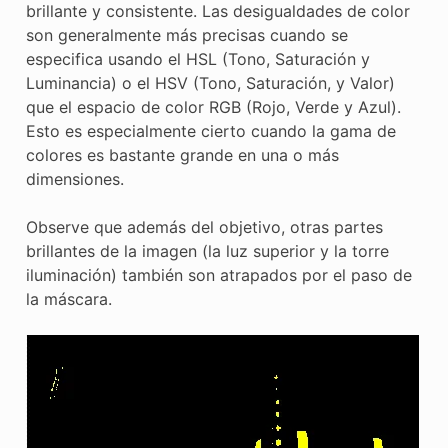
brillante y consistente. Las desigualdades de color
son generalmente más precisas cuando se
especifica usando el HSL (Tono, Saturación y
Luminancia) o el HSV (Tono, Saturación, y Valor)
que el espacio de color RGB (Rojo, Verde y Azul).
Esto es especialmente cierto cuando la gama de
colores es bastante grande en una o más
dimensiones.
Observe que además del objetivo, otras partes
brillantes de la imagen (la luz superior y la torre
iluminación) también son atrapados por el paso de
la máscara.