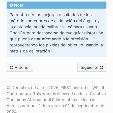
Nota
Para obtener los mejores resultados de los
métodos anteriores de estimación del ángulo y
la distancia, puede calibrar su cámara usando
OpenCV para deshacerse de cualquier distorsión
que pueda estar afectando a la precisión
reproyectando los píxeles del objetivo usando la
matriz de calibración
Anterior
Siguiente
© Derechos de autor 2026, FIRST and other WPILib
Contributors. This work is licensed under a Creative
Commons Attribution 4.0 International License.
Actualizado por última vez en 01 de septiembre de
2024.