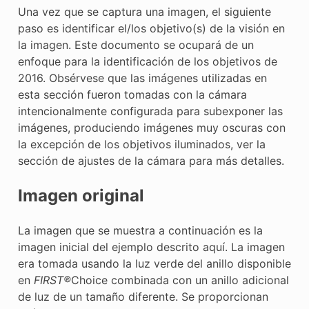
E CONTROL
Una vez que se captura una imagen, el siguiente
paso es identificar el/los objetivo(s) de la visión en
la imagen. Este documento se ocupará de un
enfoque para la identificación de los objetivos de
2016. Obsérvese que las imágenes utilizadas en
esta sección fueron tomadas con la cámara
ÓN
intencionalmente configurada para subexponer las
imágenes, produciendo imágenes muy oscuras con
la excepción de los objetivos iluminados, ver la
sección de ajustes de la cámara para más detalles.
Imagen original
La imagen que se muestra a continuación es la
imagen inicial del ejemplo descrito aquí. La imagen
era tomada usando la luz verde del anillo disponible
en
FIRST®
Choice combinada con un anillo adicional
de luz de un tamaño diferente. Se proporcionan