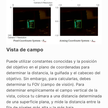
Vista de campo
Puede utilizar constantes conocidas y la posición
del objetivo en el plano de coordenadas para
determinar la distancia, la guiñada y el cabeceo del
objetivo. Sin embargo, para calcularlas, debes
determinar tu FOV (campo de visión). Para
determinar empíricamente el campo vertical de la
vista, coloca tu cámara a una distancia determinada
de una superficie plana, y mide la distancia entre la
fila de píxeles más alta y la más baja.