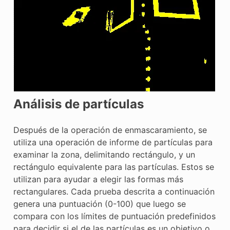
Análisis de partículas
Después de la operación de enmascaramiento, se
utiliza una operación de informe de partículas para
examinar la zona, delimitando rectángulo, y un
rectángulo equivalente para las partículas. Estos se
utilizan para ayudar a elegir las formas más
rectangulares. Cada prueba descrita a continuación
genera una puntuación (0-100) que luego se
compara con los límites de puntuación predefinidos
para decidir si el de las partículas es un objetivo o