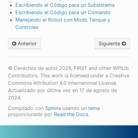
Escribiendo el Código para un Subsistema
Escribiendo el Código para un Comando
Manejando el Robot con Modo Tanque y
Controles
Anterior
Siguiente
© Derechos de autor 2026, FIRST and other WPILib
Contributors. This work is licensed under a Creative
Commons Attribution 4.0 International License.
Actualizado por última vez en 17 de agosto de
2024.
Compilado con
Sphinx
usando un
tema
proporcionado por
Read the Docs
.