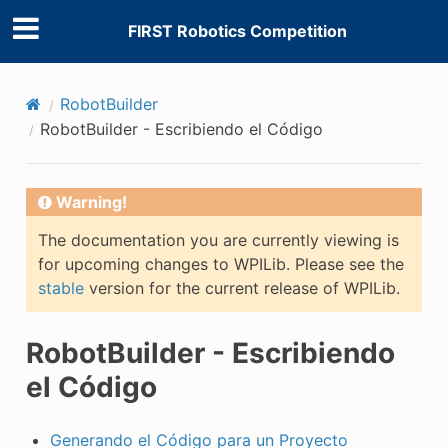
FIRST Robotics Competition
RobotBuilder
RobotBuilder - Escribiendo el Código
Warning!
The documentation you are currently viewing is
for upcoming changes to WPILib. Please see the
stable
version for the current release of WPILib.
RobotBuilder - Escribiendo
el Código
Generando el Código para un Proyecto