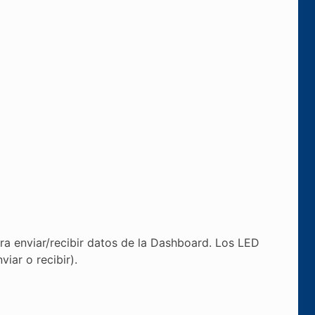
ra enviar/recibir datos de la Dashboard. Los LED
iar o recibir).