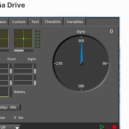
a Drive