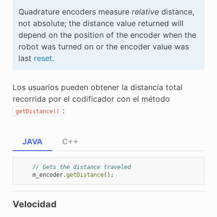
Quadrature encoders measure
relative
distance,
not absolute; the distance value returned will
depend on the position of the encoder when the
robot was turned on or the encoder value was
last
reset
.
Los usuarios pueden obtener la distancia total
recorrida por el codificador con el método
:
getDistance()
JAVA
C++
// Gets the distance traveled
m_encoder
.
getDistance
();
Velocidad