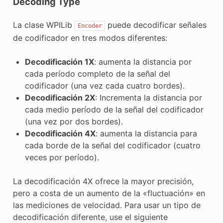
Decoding Type
La clase WPILib
puede decodificar señales
Encoder
de codificador en tres modos diferentes:
Decodificación 1X
: aumenta la distancia por
cada período completo de la señal del
codificador (una vez cada cuatro bordes).
Decodificación 2X
: Incrementa la distancia por
cada medio período de la señal del codificador
(una vez por dos bordes).
Decodificación 4X
: aumenta la distancia para
cada borde de la señal del codificador (cuatro
veces por período).
La decodificación 4X ofrece la mayor precisión,
pero a costa de un aumento de la «fluctuación» en
las mediciones de velocidad. Para usar un tipo de
decodificación diferente, use el siguiente