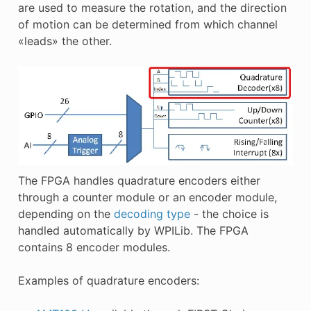
are used to measure the rotation, and the direction
of motion can be determined from which channel
«leads» the other.
The FPGA handles quadrature encoders either
through a counter module or an encoder module,
depending on the
decoding type
- the choice is
handled automatically by WPILib. The FPGA
contains 8 encoder modules.
Examples of quadrature encoders: