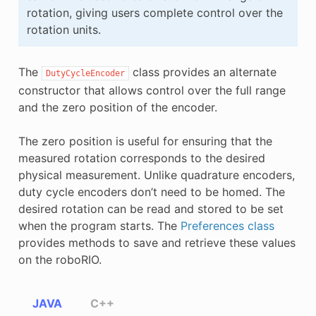
rotation, giving users complete control over the
rotation units.
The
class provides an alternate
DutyCycleEncoder
constructor that allows control over the full range
and the zero position of the encoder.
The zero position is useful for ensuring that the
measured rotation corresponds to the desired
physical measurement. Unlike quadrature encoders,
duty cycle encoders don’t need to be homed. The
desired rotation can be read and stored to be set
when the program starts. The
Preferences class
provides methods to save and retrieve these values
on the roboRIO.
JAVA
C++