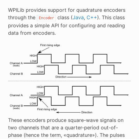
WPILib provides support for quadrature encoders
through the
class (
Java
,
C++
). This class
Encoder
provides a simple API for configuring and reading
data from encoders.
These encoders produce square-wave signals on
two channels that are a quarter-period out-of-
phase (hence the term, «quadrature»). The pulses