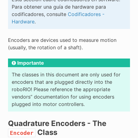
E CONTROL
Para obtener una guía de hardware para
codificadores, consulte
Codificadores -
Hardware
.
Encoders are devices used to measure motion
(usually, the rotation of a shaft).
ÓN
Importante
The classes in this document are only used for
encoders that are plugged directly into the
roboRIO! Please reference the appropriate
vendors” documentation for using encoders
plugged into motor controllers.
Quadrature Encoders - The
Class
Encoder