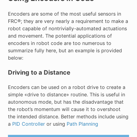
Encoders are some of the most useful sensors in
FRC®; they are very nearly a requirement to make a
robot capable of nontrivially-automated actuations
and movement. The potential applications of
encoders in robot code are too numerous to
summarize fully here, but an example is provided
below:
Driving to a Distance
Encoders can be used on a robot drive to create a
simple «drive to distance» routine. This is useful in
autonomous mode, but has the disadvantage that
the robot’s momentum will cause it to overshoot
the intended distance. Better methods include using
a
PID Controller
or using
Path Planning