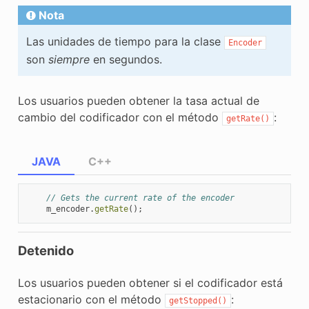
Nota
Las unidades de tiempo para la clase
Encoder
son
siempre
en segundos.
Los usuarios pueden obtener la tasa actual de
cambio del codificador con el método
:
getRate()
JAVA
C++
// Gets the current rate of the encoder
m_encoder
.
getRate
();
Detenido
Los usuarios pueden obtener si el codificador está
estacionario con el método
:
getStopped()