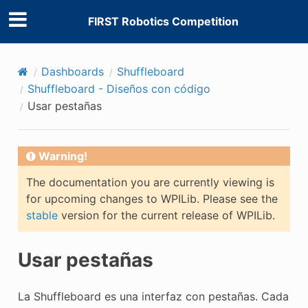
FIRST Robotics Competition
Dashboards
Shuffleboard
Shuffleboard - Diseños con código
Usar pestañas
Warning!
The documentation you are currently viewing is
for upcoming changes to WPILib. Please see the
stable
version for the current release of WPILib.
Usar pestañas
La Shuffleboard es una interfaz con pestañas. Cada