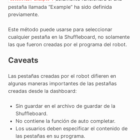
pestaña llamada “Example” ha sido definida
previamente.
Este método puede usarse para seleccionar
cualquier pestaña en la Shuffleboard, no solamente
las que fueron creadas por el programa del robot.
Caveats
Las pestañas creadas por el robot difieren en
algunas maneras importantes de las pestañas
creadas desde la dashboard:
Sin guardar en el archivo de guardar de la
Shuffleboard.
No contiene la función de auto completar.
Los usuarios deben especificar el contenido de
las pestañas en su programa.