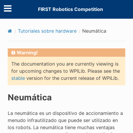
FIRST Robotics Competition
Tutoriales sobre hardware
Neumática
Warning!
The documentation you are currently viewing is
for upcoming changes to WPILib. Please see the
stable
version for the current release of WPILib.
Neumática
La neumática es un dispositivo de accionamiento a
menudo infrautilizado que puede ser utilizado en
los robots. La neumática tiene muchas ventajas