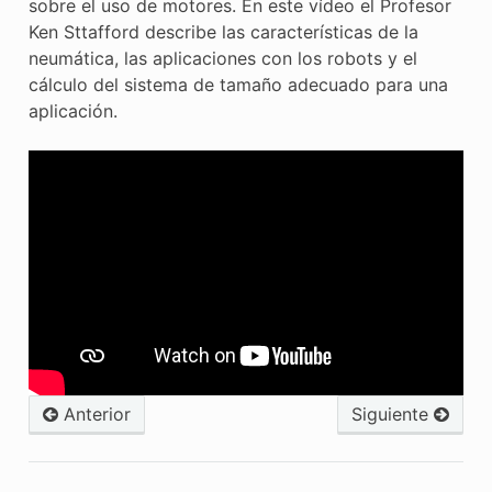
sobre el uso de motores. En este vídeo el Profesor
Ken Sttafford describe las características de la
neumática, las aplicaciones con los robots y el
cálculo del sistema de tamaño adecuado para una
aplicación.
Anterior
Siguiente