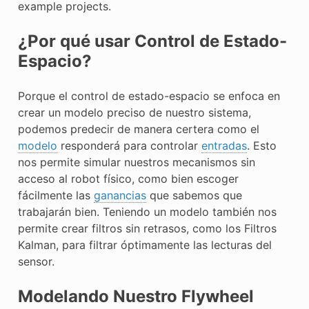
example projects.
¿Por qué usar Control de Estado-
Espacio?
Porque el control de estado-espacio se enfoca en
crear un modelo preciso de nuestro sistema,
podemos predecir de manera certera como el
modelo
responderá para controlar
entradas
. Esto
nos permite simular nuestros mecanismos sin
acceso al robot físico, como bien escoger
fácilmente las
ganancias
que sabemos que
trabajarán bien. Teniendo un modelo también nos
permite crear filtros sin retrasos, como los Filtros
Kalman, para filtrar óptimamente las lecturas del
sensor.
Modelando Nuestro Flywheel