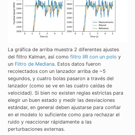
La gráfica de arriba muestra 2 diferentes ajustes
del filtro Kalman, así como
filtro IIR con un polo
y
un
Filtro de Mediana
. Estos datos fueron
recolectados con un lanzador arriba de ~5
segundos, y cuatro bolas pasaron a través del
lanzador (como se ve en las cuatro caídas de
velocidad). Si bien no existen reglas estrictas para
elegir un buen estado y medir las desviaciones
estándar, en general deben ajustarse para confiar
en el modelo lo suficiente como para rechazar el
ruido y reaccionar rápidamente a las
perturbaciones externas.