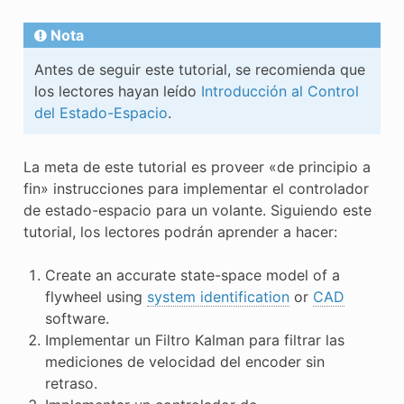
E CONTROL
Nota
Antes de seguir este tutorial, se recomienda que
los lectores hayan leído
Introducción al Control
del Estado-Espacio
.
ÓN
La meta de este tutorial es proveer «de principio a
fin» instrucciones para implementar el controlador
de estado-espacio para un volante. Siguiendo este
tutorial, los lectores podrán aprender a hacer:
Create an accurate state-space model of a
flywheel using
system identification
or
CAD
software.
Implementar un Filtro Kalman para filtrar las
mediciones de velocidad del encoder sin
retraso.