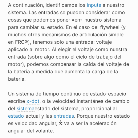
A continuación, identificamos los
inputs
a nuestro
sistema. Las entradas se pueden considerar como
cosas que podemos poner «en» nuestro sistema
para cambiar su estado. En el caso del flywheel (y
muchos otros mecanismos de articulación simple
en FRC®), tenemos solo una entrada: voltaje
aplicado al motor. Al elegir el voltaje como nuestra
entrada (sobre algo como el ciclo de trabajo del
motor), podemos compensar la caída del voltaje de
la batería a medida que aumenta la carga de la
batería.
Un sistema de tiempo continuo de estado-espacio
escribe
x-dot
, o la velocidad instantánea de cambio
del
sistema
estado del sistema, proporcional al
estado
actual y las
entradas
. Porque nuestro estado
x
˙
es velocidad angular,
va a ser la aceleración
angular del volante.