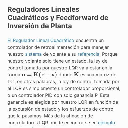
Reguladores Lineales
Cuadráticos y Feedforward de
Inversión de Planta
El Regulador Lineal Cuadrático
encuentra un
controlador de retroalimentación para manejar
nuestro
sistema
de volante a su
referencia
. Porque
nuestro volante solo tiene un estado, la ley de
control tomada por nuestro LQR va a estar en la
u
=
K
(
r
−
x
)
K
forma
donde
es una matriz de
1x1; en otras palabras, la ley de control tomada por
el LQR es simplemente un controlador proporcional,
o un controlador PID con solo ganancia P. Esta
ganancia es elegida por nuestro LQR en función de
la excursión de estado y los esfuerzos de control
que la pasamos. Más de la afinación de
controladores LQR puede encontrarse en
ejemplo