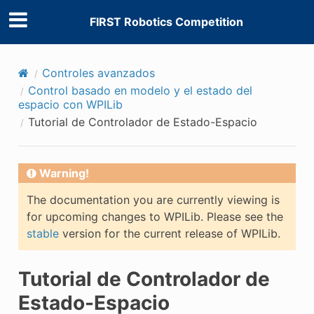
FIRST Robotics Competition
Controles avanzados
Control basado en modelo y el estado del
espacio con WPILib
Tutorial de Controlador de Estado-Espacio
Warning!
The documentation you are currently viewing is
for upcoming changes to WPILib. Please see the
stable
version for the current release of WPILib.
Tutorial de Controlador de
Estado-Espacio