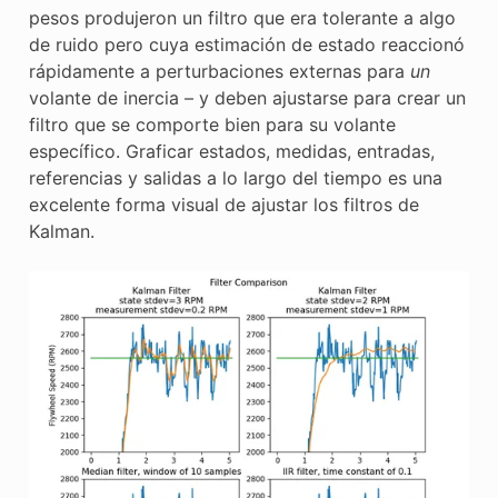
pesos produjeron un filtro que era tolerante a algo
de ruido pero cuya estimación de estado reaccionó
rápidamente a perturbaciones externas para
un
volante de inercia – y deben ajustarse para crear un
filtro que se comporte bien para su volante
específico. Graficar estados, medidas, entradas,
referencias y salidas a lo largo del tiempo es una
excelente forma visual de ajustar los filtros de
Kalman.