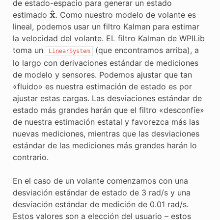
de estado-espacio para generar un estado
x
^
estimado
. Como nuestro modelo de volante es
lineal, podemos usar un filtro Kalman para estimar
la velocidad del volante. EL filtro Kalman de WPILib
toma un
(que encontramos arriba), a
LinearSystem
lo largo con derivaciones estándar de mediciones
de modelo y sensores. Podemos ajustar que tan
«fluido» es nuestra estimación de estado es por
ajustar estas cargas. Las desviaciones estándar de
estado más grandes harán que el filtro «desconfíe»
de nuestra estimación estatal y favorezca más las
nuevas mediciones, mientras que las desviaciones
estándar de las mediciones más grandes harán lo
contrario.
En el caso de un volante comenzamos con una
desviación estándar de estado de 3 rad/s y una
desviación estándar de medición de 0.01 rad/s.
Estos valores son a elección del usuario – estos