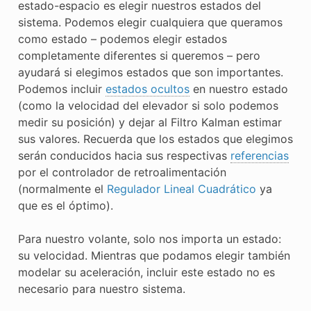
estado-espacio es elegir nuestros estados del
sistema. Podemos elegir cualquiera que queramos
como estado – podemos elegir estados
completamente diferentes si queremos – pero
ayudará si elegimos estados que son importantes.
Podemos incluir
estados ocultos
en nuestro estado
(como la velocidad del elevador si solo podemos
medir su posición) y dejar al Filtro Kalman estimar
sus valores. Recuerda que los estados que elegimos
serán conducidos hacia sus respectivas
referencias
por el controlador de retroalimentación
(normalmente el
Regulador Lineal Cuadrático
ya
que es el óptimo).
Para nuestro volante, solo nos importa un estado:
su velocidad. Mientras que podamos elegir también
modelar su aceleración, incluir este estado no es
necesario para nuestro sistema.