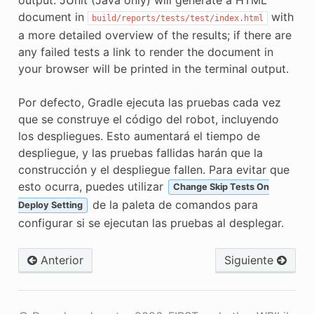
document in
with
build/reports/tests/test/index.html
a more detailed overview of the results; if there are
any failed tests a link to render the document in
your browser will be printed in the terminal output.
Por defecto, Gradle ejecuta las pruebas cada vez
que se construye el código del robot, incluyendo
los despliegues. Esto aumentará el tiempo de
despliegue, y las pruebas fallidas harán que la
construcción y el despliegue fallen. Para evitar que
esto ocurra, puedes utilizar
Change Skip Tests On
de la paleta de comandos para
Deploy Setting
configurar si se ejecutan las pruebas al desplegar.
Anterior
Siguiente