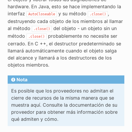
hardware. En Java, esto se hace implementando la
interfaz
y su método
,
AutoCloseable
.close()
destruyendo cada objeto de los miembros al llamar
al método
del objeto - un objeto sin un
.close()
método
probablemente no necesite ser
.close()
cerrado. En C ++, el destructor predeterminado se
llamará automáticamente cuando el objeto salga
del alcance y llamará a los destructores de los
objetos miembros.
Nota
Es posible que los proveedores no admitan el
cierre de recursos de la misma manera que se
muestra aquí. Consulte la documentación de su
proveedor para obtener más información sobre
qué admiten y cómo.