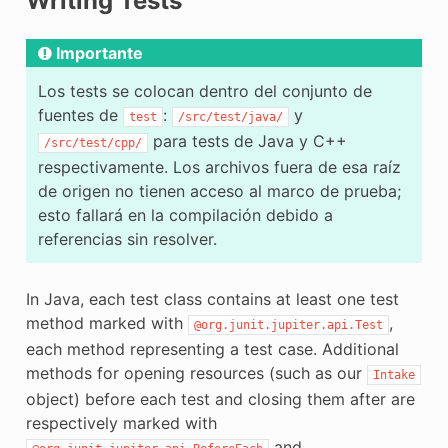
Writing Tests
Importante
Los tests se colocan dentro del conjunto de
fuentes de
:
y
test
/src/test/java/
para tests de Java y C++
/src/test/cpp/
respectivamente. Los archivos fuera de esa raíz
de origen no tienen acceso al marco de prueba;
esto fallará en la compilación debido a
referencias sin resolver.
In Java, each test class contains at least one test
method marked with
,
@org.junit.jupiter.api.Test
each method representing a test case. Additional
methods for opening resources (such as our
Intake
object) before each test and closing them after are
respectively marked with
and