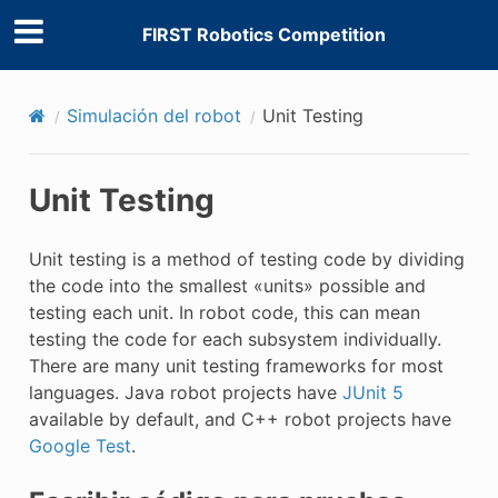
FIRST Robotics Competition
Simulación del robot
Unit Testing
Unit Testing
Unit testing is a method of testing code by dividing
the code into the smallest «units» possible and
testing each unit. In robot code, this can mean
testing the code for each subsystem individually.
There are many unit testing frameworks for most
languages. Java robot projects have
JUnit 5
available by default, and C++ robot projects have
Google Test
.