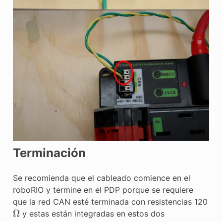
Terminación
Se recomienda que el cableado comience en el
roboRIO y termine en el PDP porque se requiere
que la red CAN esté terminada con resistencias 120
Ω
y estas están integradas en estos dos