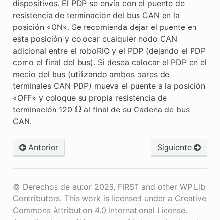
dispositivos. El PDP se envía con el puente de
resistencia de terminación del bus CAN en la
posición «ON». Se recomienda dejar el puente en
esta posición y colocar cualquier nodo CAN
adicional entre el roboRIO y el PDP (dejando el PDP
como el final del bus). Si desea colocar el PDP en el
medio del bus (utilizando ambos pares de
terminales CAN PDP) mueva el puente a la posición
«OFF» y coloque su propia resistencia de
Ω
terminación 120
al final de su Cadena de bus
CAN.
Anterior
Siguiente
© Derechos de autor 2026, FIRST and other WPILib
Contributors. This work is licensed under a Creative
Commons Attribution 4.0 International License.