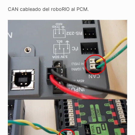
CAN cableado del roboRIO al PCM.