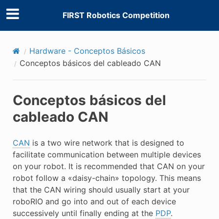
FIRST Robotics Competition
Hardware - Conceptos Básicos
Conceptos básicos del cableado CAN
Conceptos básicos del
cableado CAN
CAN
is a two wire network that is designed to
facilitate communication between multiple devices
on your robot. It is recommended that CAN on your
robot follow a «daisy-chain» topology. This means
that the CAN wiring should usually start at your
roboRIO and go into and out of each device
successively until finally ending at the
PDP
.