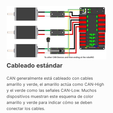
E CONTROL
ÓN
Cableado estándar
CAN generalmente está cableado con cables
amarillo y verde, el amarillo actúa como CAN-High
y el verde como las señales CAN-Low. Muchos
dispositivos muestran este esquema de color
amarillo y verde para indicar cómo se deben
conectar los cables.