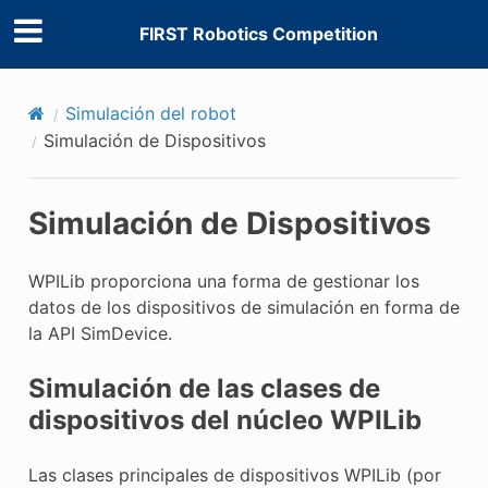
FIRST Robotics Competition
Simulación del robot
Simulación de Dispositivos
Simulación de Dispositivos
WPILib proporciona una forma de gestionar los
datos de los dispositivos de simulación en forma de
la API SimDevice.
Simulación de las clases de
dispositivos del núcleo WPILib
Las clases principales de dispositivos WPILib (por