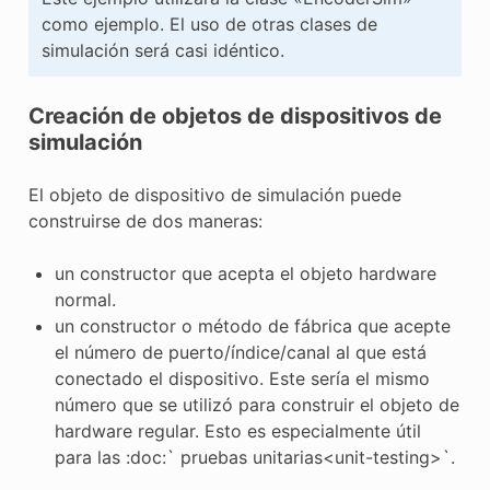
como ejemplo. El uso de otras clases de
simulación será casi idéntico.
Creación de objetos de dispositivos de
simulación
El objeto de dispositivo de simulación puede
construirse de dos maneras:
un constructor que acepta el objeto hardware
normal.
un constructor o método de fábrica que acepte
el número de puerto/índice/canal al que está
conectado el dispositivo. Este sería el mismo
número que se utilizó para construir el objeto de
hardware regular. Esto es especialmente útil
para las :doc:` pruebas unitarias<unit-testing>`.