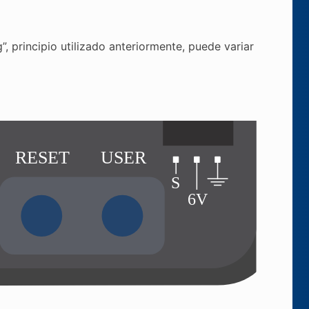
, principio utilizado anteriormente, puede variar