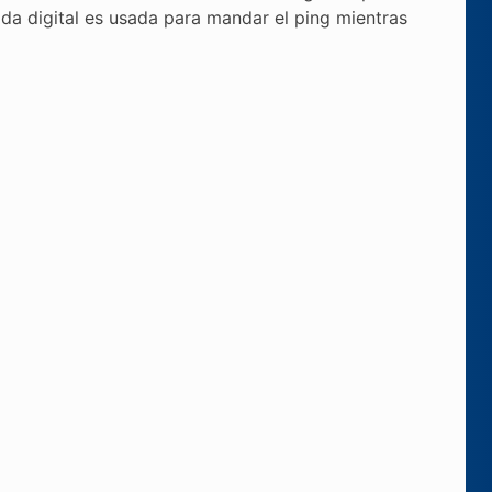
ida digital es usada para mandar el ping mientras