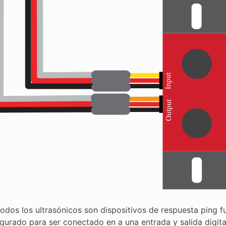
odos los ultrasónicos son dispositivos de respuesta ping f
igurado para ser conectado en a una entrada y salida digita