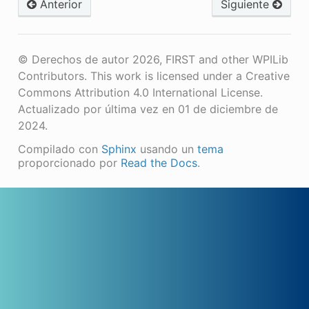
Anterior
Siguiente
© Derechos de autor 2026, FIRST and other WPILib
Contributors. This work is licensed under a Creative
Commons Attribution 4.0 International License.
Actualizado por última vez en 01 de diciembre de
2024.
Compilado con
Sphinx
usando un
tema
proporcionado por
Read the Docs
.