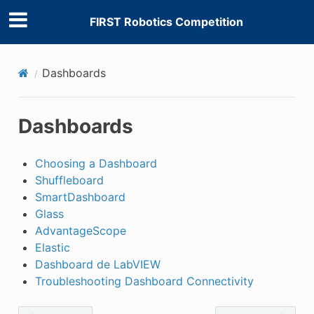
FIRST Robotics Competition
Dashboards
Dashboards
Choosing a Dashboard
Shuffleboard
SmartDashboard
Glass
AdvantageScope
Elastic
Dashboard de LabVIEW
Troubleshooting Dashboard Connectivity