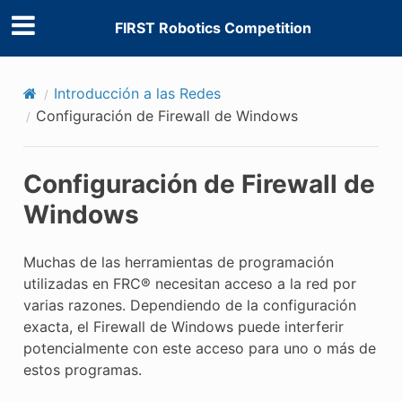
FIRST Robotics Competition
Introducción a las Redes
Configuración de Firewall de Windows
Configuración de Firewall de
Windows
Muchas de las herramientas de programación
utilizadas en FRC® necesitan acceso a la red por
varias razones. Dependiendo de la configuración
exacta, el Firewall de Windows puede interferir
potencialmente con este acceso para uno o más de
estos programas.