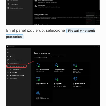
En el panel izquierdo, seleccione
Firewall y network
protection