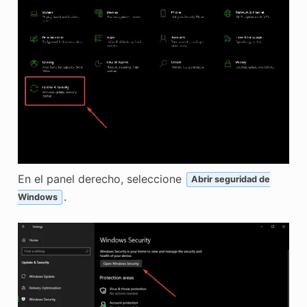
En el panel derecho, seleccione
Abrir seguridad de
.
Windows