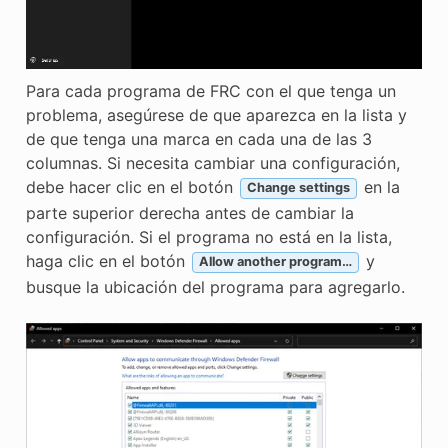
Para cada programa de FRC con el que tenga un
problema, asegúrese de que aparezca en la lista y
de que tenga una marca en cada una de las 3
columnas. Si necesita cambiar una configuración,
debe hacer clic en el botón
en la
Change settings
parte superior derecha antes de cambiar la
configuración. Si el programa no está en la lista,
haga clic en el botón
y
Allow another program…
busque la ubicación del programa para agregarlo.