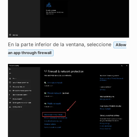
En la parte inferior de la ventana, seleccione
Allow
an app through firewall