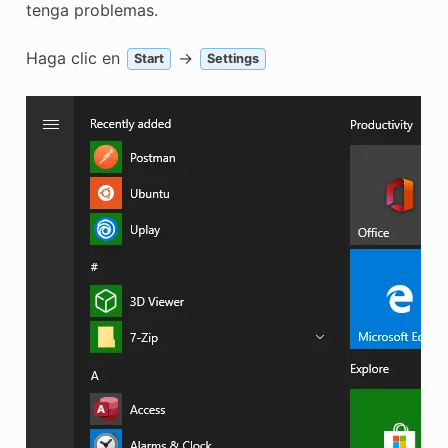
tenga problemas.
Haga clic en
->
Start
Settings