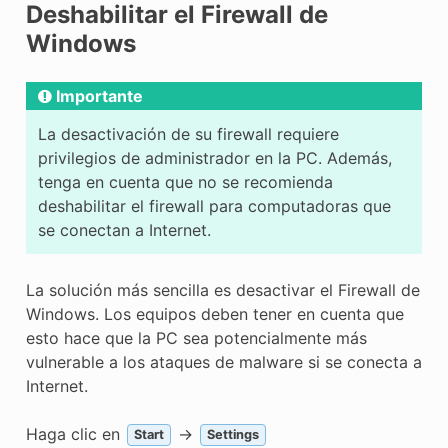
Deshabilitar el Firewall de
E CONTROL
Windows
Importante
La desactivación de su firewall requiere
ÓN
privilegios de administrador en la PC. Además,
tenga en cuenta que no se recomienda
deshabilitar el firewall para computadoras que
se conectan a Internet.
La solución más sencilla es desactivar el Firewall de
Windows. Los equipos deben tener en cuenta que
esto hace que la PC sea potencialmente más
vulnerable a los ataques de malware si se conecta a
Internet.
Haga clic en
->
Start
Settings