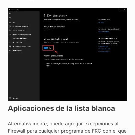
Aplicaciones de la lista blanca
Alternativamente, puede agregar excepciones al
Firewall para cualquier programa de FRC con el que