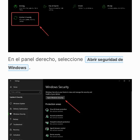
En el panel derecho, seleccione
Abrir seguridad de
.
Windows