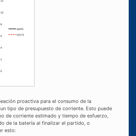
neación proactiva para el consumo de la
 un tipo de presupuesto de corriente. Esto puede
o de corriente estimado y tiempo de esfuerzo,
de la batería al finalizar el partido, o
r esto: