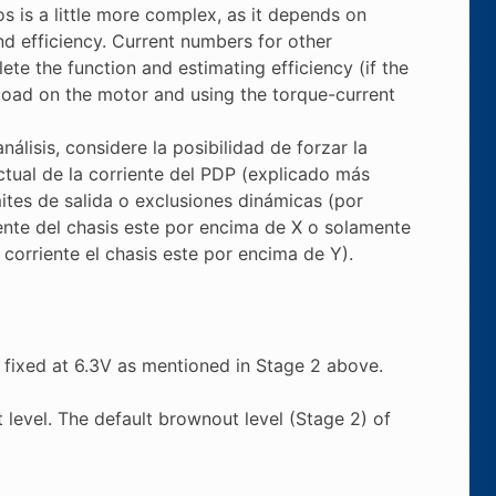
os is a little more complex, as it depends on
d efficiency. Current numbers for other
te the function and estimating efficiency (if the
oad on the motor and using the torque-current
lisis, considere la posibilidad de forzar la
tual de la corriente del PDP (explicado más
ites de salida o exclusiones dinámicas (por
nte del chasis este por encima de X o solamente
corriente el chasis este por encima de Y).
 fixed at 6.3V as mentioned in Stage 2 above.
level. The default brownout level (Stage 2) of