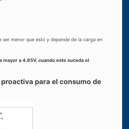
de ser menor que esto y depende de la carga en
ea mayor a 4.65V, cuando esto suceda el
 proactiva para el consumo de