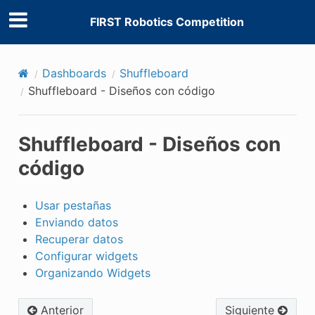
FIRST Robotics Competition
Dashboards
Shuffleboard
Shuffleboard - Diseños con código
Shuffleboard - Diseños con
código
Usar pestañas
Enviando datos
Recuperar datos
Configurar widgets
Organizando Widgets
Anterior
Siguiente