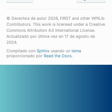
© Derechos de autor 2026, FIRST and other WPILib
Contributors. This work is licensed under a Creative
Commons Attribution 4.0 International License.
Actualizado por última vez en 17 de agosto de
2024.
Compilado con
Sphinx
usando un
tema
proporcionado por
Read the Docs
.