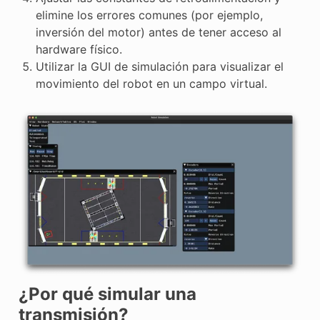
elimine los errores comunes (por ejemplo,
inversión del motor) antes de tener acceso al
hardware físico.
Utilizar la GUI de simulación para visualizar el
movimiento del robot en un campo virtual.
¿Por qué simular una
transmisión?