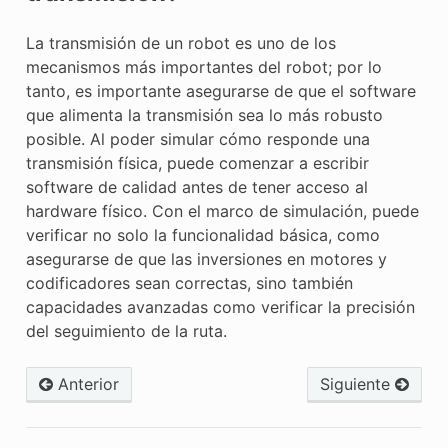
La transmisión de un robot es uno de los
mecanismos más importantes del robot; por lo
tanto, es importante asegurarse de que el software
que alimenta la transmisión sea lo más robusto
posible. Al poder simular cómo responde una
transmisión física, puede comenzar a escribir
software de calidad antes de tener acceso al
hardware físico. Con el marco de simulación, puede
verificar no solo la funcionalidad básica, como
asegurarse de que las inversiones en motores y
codificadores sean correctas, sino también
capacidades avanzadas como verificar la precisión
del seguimiento de la ruta.
Anterior
Siguiente