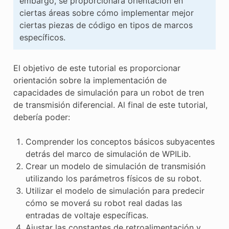
embargo, se proporcionará orientación en
ciertas áreas sobre cómo implementar mejor
ciertas piezas de código en tipos de marcos
específicos.
El objetivo de este tutorial es proporcionar
orientación sobre la implementación de
capacidades de simulación para un robot de tren
de transmisión diferencial. Al final de este tutorial,
debería poder:
Comprender los conceptos básicos subyacentes
detrás del marco de simulación de WPILib.
Crear un modelo de simulación de transmisión
utilizando los parámetros físicos de su robot.
Utilizar el modelo de simulación para predecir
cómo se moverá su robot real dadas las
entradas de voltaje específicas.
Ajustar las constantes de retroalimentación y