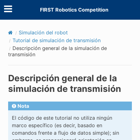
FIRST Robotics Competition
Simulación del robot
Tutorial de simulación de transmisión
Descripción general de la simulación de
transmisión
Descripción general de la
simulación de transmisión
Nota
El código de este tutorial no utiliza ningún
marco específico (es decir, basado en
comandos frente a flujo de datos simple); sin