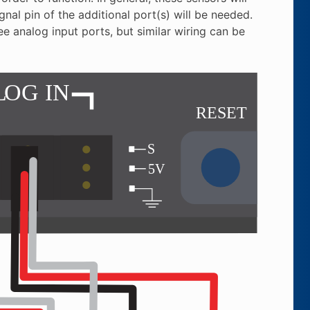
gnal pin of the additional port(s) will be needed.
 analog input ports, but similar wiring can be