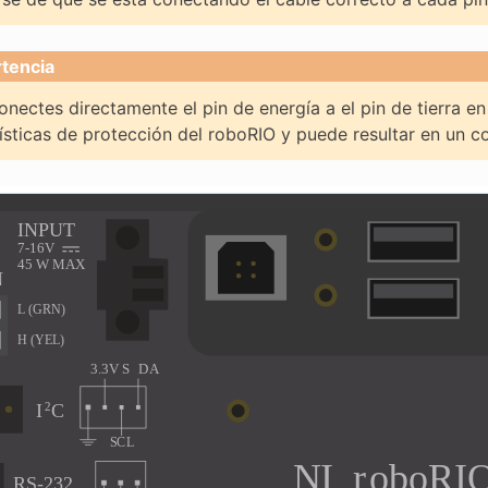
tencia
nectes directamente el pin de energía a el pin de tierra en
ísticas de protección del roboRIO y puede resultar en un 