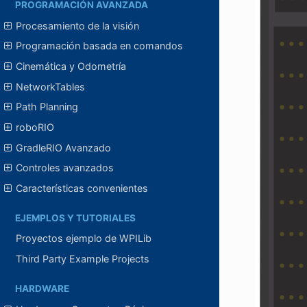
PROGRAMACIÓN AVANZADA
Procesamiento de la visión
Programación basada en comandos
Cinemática y Odometría
NetworkTables
Path Planning
roboRIO
GradleRIO Avanzado
Controles avanzados
Características convenientes
EJEMPLOS Y TUTORIALES
Proyectos ejemplo de WPILib
Third Party Example Projects
HARDWARE