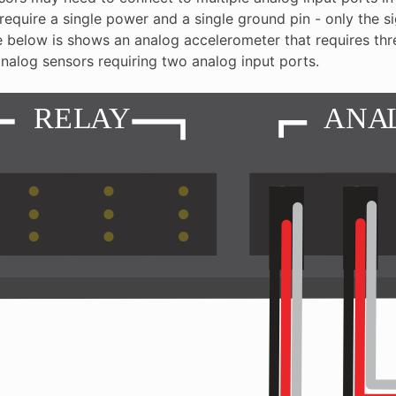
require a single power and a single ground pin - only the si
 below is shows an analog accelerometer that requires three
analog sensors requiring two analog input ports.