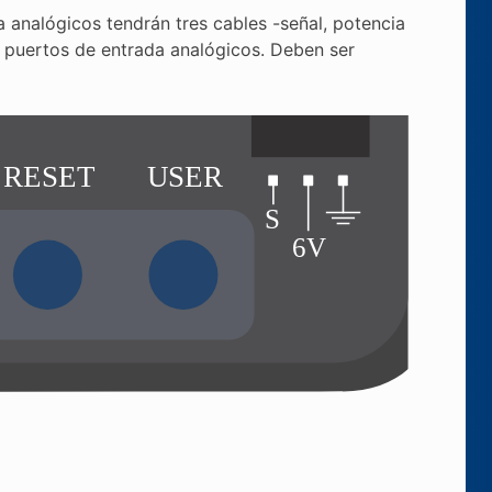
 analógicos tendrán tres cables -señal, potencia
s puertos de entrada analógicos. Deben ser