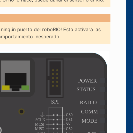
 ningún puerto del roboRIO! Esto activará las
comportamiento inesperado.