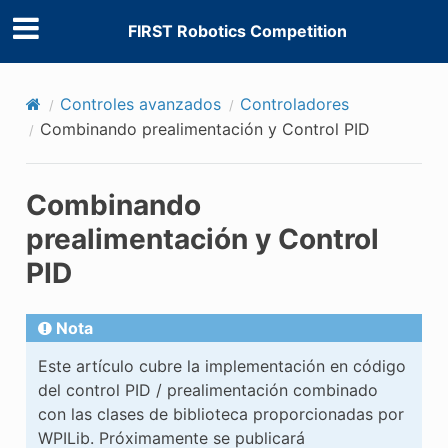
FIRST Robotics Competition
Controles avanzados
Controladores
Combinando prealimentación y Control PID
Combinando
prealimentación y Control
PID
Nota
Este artículo cubre la implementación en código
del control PID / prealimentación combinado
con las clases de biblioteca proporcionadas por
WPILib. Próximamente se publicará