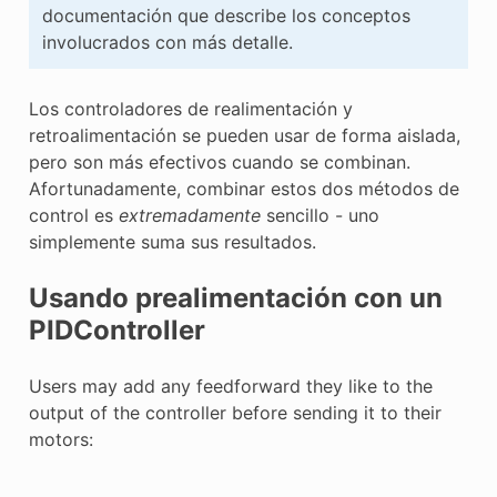
documentación que describe los conceptos
involucrados con más detalle.
Los controladores de realimentación y
retroalimentación se pueden usar de forma aislada,
pero son más efectivos cuando se combinan.
Afortunadamente, combinar estos dos métodos de
control es
extremadamente
sencillo - uno
simplemente suma sus resultados.
Usando prealimentación con un
PIDController
Users may add any feedforward they like to the
output of the controller before sending it to their
motors: