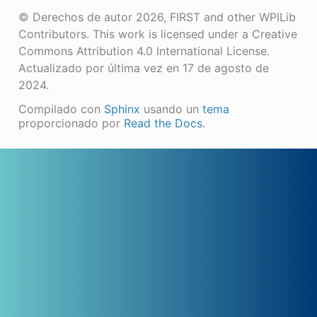
© Derechos de autor 2026, FIRST and other WPILib
Contributors. This work is licensed under a Creative
Commons Attribution 4.0 International License.
Actualizado por última vez en 17 de agosto de
2024.
Compilado con
Sphinx
usando un
tema
proporcionado por
Read the Docs
.