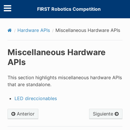
FIRST Robotics Competition
Hardware APIs
Miscellaneous Hardware APIs
Miscellaneous Hardware
APIs
This section highlights miscellaneous hardware APIs
that are standalone.
LED direccionables
Anterior
Siguiente