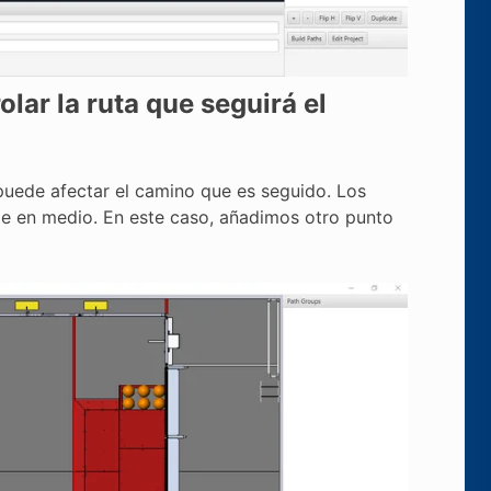
lar la ruta que seguirá el
puede afectar el camino que es seguido. Los
de en medio. En este caso, añadimos otro punto