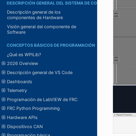
DESCRIPCIÓN GENERAL DEL SISTEMA DE CONTROL
Descripción general de los
componentes de Hardware
Visión general del componente de
Software
CONCEPTOS BÁSICOS DE PROGRAMACIÓN
¿Qué es WPILib?
2026 Overview
Descripción general de VS Code
Dashboards
Telemetry
Programación de LabVIEW de FRC
FRC Python Programming
Hardware APIs
Dispositivos CAN
Programación básica