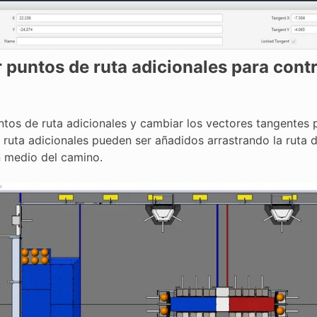
 puntos de ruta adicionales para contro
ntos de ruta adicionales y cambiar los vectores tangentes 
 ruta adicionales pueden ser añadidos arrastrando la ruta 
n medio del camino.