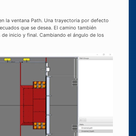
en la ventana Path. Una trayectoria por defecto
adecuados que se desea. El camino también
de inicio y final. Cambiando el ángulo de los