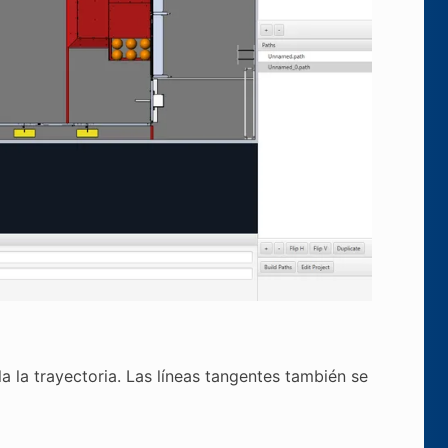
 la trayectoria. Las líneas tangentes también se