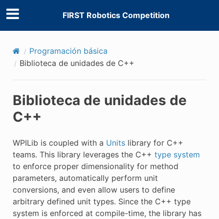
FIRST Robotics Competition
Programación básica
Biblioteca de unidades de C++
Biblioteca de unidades de
C++
WPILib is coupled with a
Units
library for C++
teams. This library leverages the C++
type system
to enforce proper dimensionality for method
parameters, automatically perform unit
conversions, and even allow users to define
arbitrary defined unit types. Since the C++ type
system is enforced at compile-time, the library has