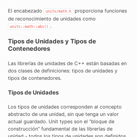
El encabezado
proporciona funciones
units/math.h
de reconocimiento de unidades como
.
units::math::abs()
Tipos de Unidades y Tipos de
Contenedores
Las librerías de unidades de C++ están basadas en
dos clases de definiciones: tipos de unidades y
tipos de contenedores.
Tipos de Unidades
Los tipos de unidades corresponden al concepto
abstracto de una unidad, sin que tenga un valor
actual guardado. Unit types son el “bloque de
construcción” fundamental de las librerías de
unidad - todos los tipos de unidades son definidos