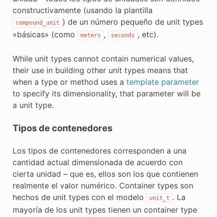
constructivamente (usando la plantilla
) de un número pequeño de unit types
compound_unit
«básicas» (como
,
, etc).
meters
seconds
While unit types cannot contain numerical values,
their use in building other unit types means that
when a type or method uses a
template parameter
to specify its dimensionality, that parameter will be
a unit type.
Tipos de contenedores
Los tipos de contenedores corresponden a una
cantidad actual dimensionada de acuerdo con
cierta unidad – que es, ellos son los que contienen
realmente el valor numérico. Container types son
hechos de unit types con el modelo
. La
unit_t
mayoría de los unit types tienen un container type