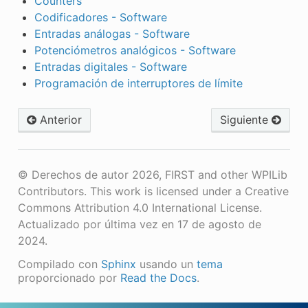
Counters
Codificadores - Software
Entradas análogas - Software
Potenciómetros analógicos - Software
Entradas digitales - Software
Programación de interruptores de límite
Anterior
Siguiente
© Derechos de autor 2026, FIRST and other WPILib
Contributors. This work is licensed under a Creative
Commons Attribution 4.0 International License.
Actualizado por última vez en 17 de agosto de
2024.
Compilado con
Sphinx
usando un
tema
proporcionado por
Read the Docs
.