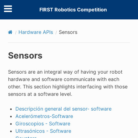
FIRST Robotics Competition
Hardware APIs
Sensors
Sensors
Sensors are an integral way of having your robot
hardware and software communicate with each
other. This section highlights interfacing with those
sensors at a software level.
Descripción general del sensor- software
Acelerómetros-Software
Giroscopios - Software
Ultrasónicos - Software